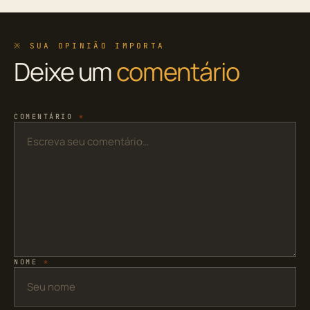
※ SUA OPINIÃO IMPORTA
Deixe um
comentário
COMENTÁRIO
*
NOME
*