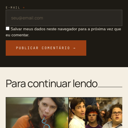
E-MAIL
*
Salvar meus dados neste navegador para a próxima vez que
eu comentar.
Para continuar lendo