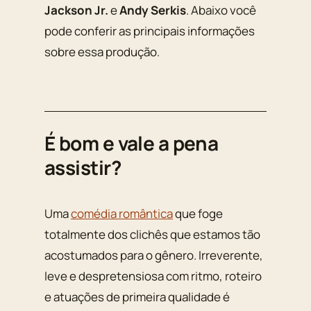
Jackson Jr.
e
Andy Serkis
. Abaixo você
pode conferir as principais informações
sobre essa produção.
É bom e vale a pena
assistir?
Uma
comédia romântica
que foge
totalmente dos clichês que estamos tão
acostumados para o gênero. Irreverente,
leve e despretensiosa com ritmo, roteiro
e atuações de primeira qualidade é