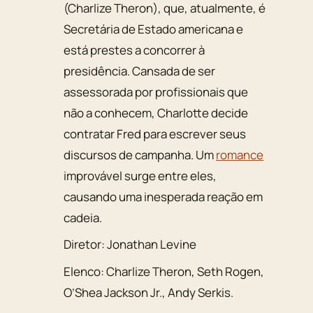
(Charlize Theron), que, atualmente, é
Secretária de Estado americana e
está prestes a concorrer à
presidência. Cansada de ser
assessorada por profissionais que
não a conhecem, Charlotte decide
contratar Fred para escrever seus
discursos de campanha. Um
romance
improvável surge entre eles,
causando uma inesperada reação em
cadeia.
Diretor:
Jonathan Levine
Elenco:
Charlize Theron
,
Seth Rogen
,
O’Shea Jackson Jr.
,
Andy Serkis
.