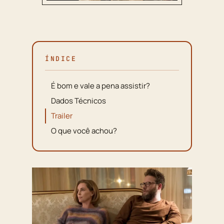
ÍNDICE
É bom e vale a pena assistir?
Dados Técnicos
Trailer
O que você achou?