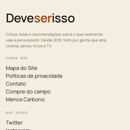
Deve
ser
isso
Crítica, listas e recomendações sobre o que realmente
vale a pena assistir. Desde 2018, feito por gente que ama
cinema, séries, livros e TV.
SOBRE NÓS
Mapa do Site
Políticas de privacidade
Contato
Compre do campo
Menos Carbono
NAS REDES
Twitter