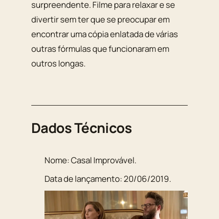
surpreendente. Filme para relaxar e se
divertir sem ter que se preocupar em
encontrar uma cópia enlatada de várias
outras fórmulas que funcionaram em
outros longas.
Dados Técnicos
Nome:
Casal Improvável
.
Data de lançamento:
20/06/2019
.