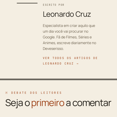
ESCRITO POR
Leonardo Cruz
Especialista em criar aquilo que
um dia você vai procurar no
Google. Fã de Filmes, Séries e
Animes, escreve diariamente no
Deveserisso.
VER TODOS OS ARTIGOS DE
LEONARDO CRUZ →
※ DEBATE DOS LEITORES
Seja o
primeiro
a comentar