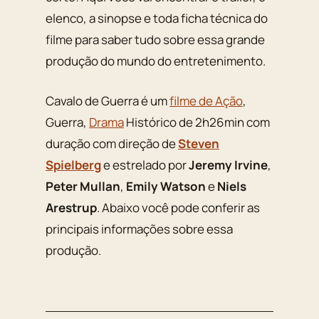
elenco, a sinopse e toda ficha técnica do
filme para saber tudo sobre essa grande
produção do mundo do entretenimento.
Cavalo de Guerra é um
filme de Ação
,
Guerra,
Drama
Histórico de 2h26min com
duração com direção de
Steven
Spielberg
e estrelado por
Jeremy Irvine
,
Peter Mullan
,
Emily Watson
e
Niels
Arestrup
. Abaixo você pode conferir as
principais informações sobre essa
produção.