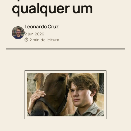
qualquer um
Leonardo Cruz
2 jun 2026
⏱ 2 min de leitura