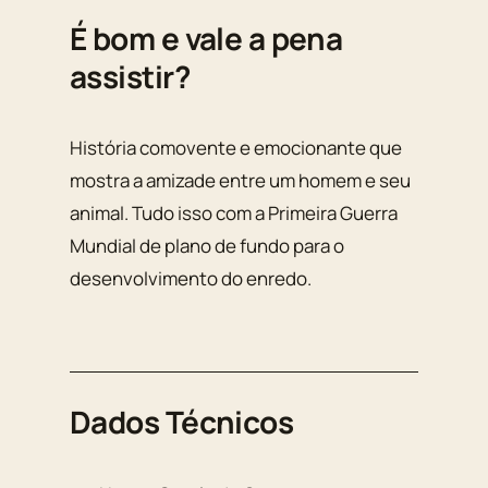
É bom e vale a pena
assistir?
História comovente e emocionante que
mostra a amizade entre um homem e seu
animal. Tudo isso com a Primeira Guerra
Mundial de plano de fundo para o
desenvolvimento do enredo.
Dados Técnicos