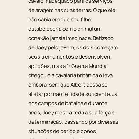
cavalo inadequado para os serviços
de aragem nas suas terras. O que ele
não sabia era que seu filho
estabeleceria com o animal um
conexão jamais imaginada. Batizado
de Joey pelo jovem, os dois começam
seus treinamentos e desenvolvem
aptidões, mas a 1ª Guerra Mundial
chegou e a cavalaria britânica o leva
embora, sem que Albert possa se
alistar por não ter idade suficiente. Já
nos campos de batalha e durante
anos, Joey mostra toda a sua força e
determinação, passando por diversas
situações de perigo e donos