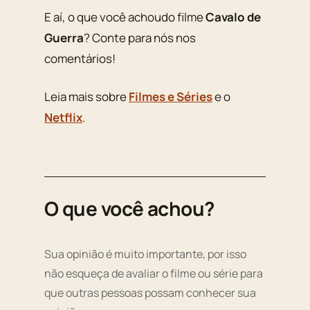
E aí, o que você achoudo filme
Cavalo de
Guerra
? Conte para nós nos
comentários!
Leia mais sobre
Filmes e Séries
e o
Netflix
.
O que você achou?
Sua opinião é muito importante, por isso
não esqueça de avaliar o filme ou série para
que outras pessoas possam conhecer sua