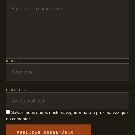
NOME
*
E-MAIL
*
Salvar meus dados neste navegador para a próxima vez que
eu comentar.