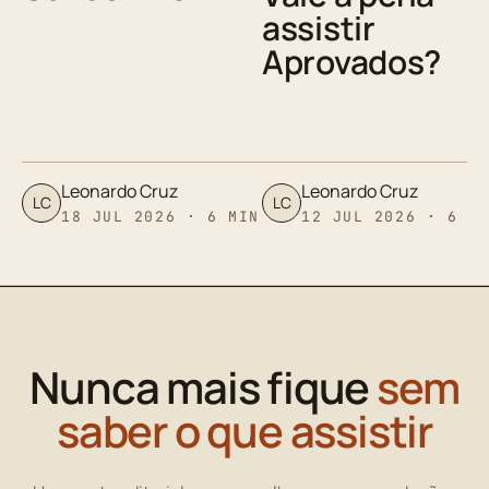
assistir
Aprovados?
Leonardo Cruz
Leonardo Cruz
LC
LC
18 JUL 2026 · 6 MIN
12 JUL 2026 · 6 M
Nunca mais fique
sem
saber o que assistir