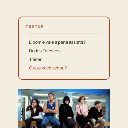
ÍNDICE
É bom e vale a pena assistir?
Dados Técnicos
Trailer
O que você achou?