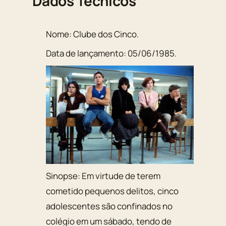
Dados Técnicos
Nome:
Clube dos Cinco
.
Data de lançamento:
05/06/1985
.
Sinopse:
Em virtude de terem
cometido pequenos delitos, cinco
adolescentes são confinados no
colégio em um sábado, tendo de