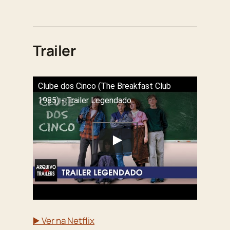
Trailer
Clube dos Cinco (The Breakfast Club
1985) - Trailer Legendado
▶️ Ver na Netflix