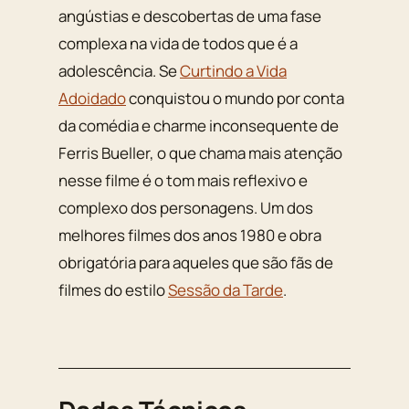
angústias e descobertas de uma fase
complexa na vida de todos que é a
adolescência. Se
Curtindo a Vida
Adoidado
conquistou o mundo por conta
da comédia e charme inconsequente de
Ferris Bueller, o que chama mais atenção
nesse filme é o tom mais reflexivo e
complexo dos personagens. Um dos
melhores filmes dos anos 1980 e obra
obrigatória para aqueles que são fãs de
filmes do estilo
Sessão da Tarde
.