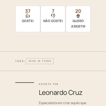
37
7
20
👍
👎
🍿
GOSTEI
NÃO GOSTEI
QUERO
ASSISTIR
TAGS:
DICAS DE FILMES
ESCRITO POR
Leonardo Cruz
Especialista em criar aquilo que