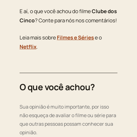
E aí, o que você achou do filme
Clube dos
Cinco
? Conte para nós nos comentários!
Leia mais sobre
Filmes e Séries
e o
Netflix
.
O que você achou?
Sua opinião é muito importante, por isso
não esqueça de avaliar o filme ou série para
que outras pessoas possam conhecer sua
opinião.