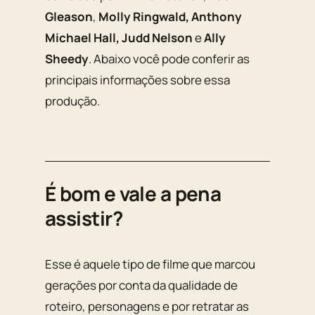
Gleason
,
Molly Ringwald, Anthony
Michael Hall, Judd Nelson
e
Ally
Sheedy
. Abaixo você pode conferir as
principais informações sobre essa
produção.
É bom e vale a pena
assistir?
Esse é aquele tipo de filme que marcou
gerações por conta da qualidade de
roteiro, personagens e por retratar as