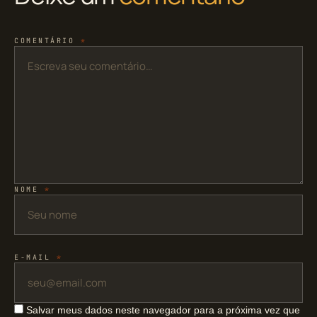
COMENTÁRIO
*
NOME
*
E-MAIL
*
Salvar meus dados neste navegador para a próxima vez que