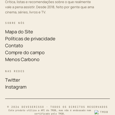
Crítica, listas e recomendações sobre o que realmente
vale a pena assistir. Desde 2018, feito por gente que ama
cinema, séries, livros e TV.
SOBRE NÓS
Mapa do Site
Políticas de privacidade
Contato
Compre do campo
Menos Carbono
NAS REDES
Twitter
Instagram
© 2026 DEVESERISSO · TODOS OS DIREITOS RESERVADOS
Este produto utiliza a API do TMDB, mas não é endossado nem
certificado pelo TMDB.