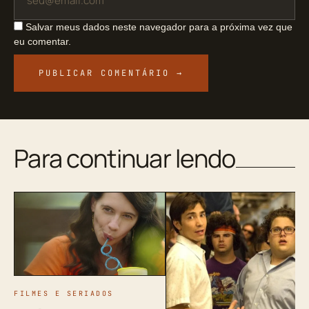
Salvar meus dados neste navegador para a próxima vez que
eu comentar.
Para continuar lendo
FILMES E SERIADOS