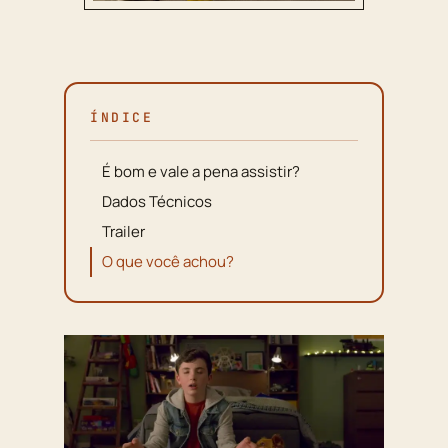
ÍNDICE
É bom e vale a pena assistir?
Dados Técnicos
Trailer
O que você achou?