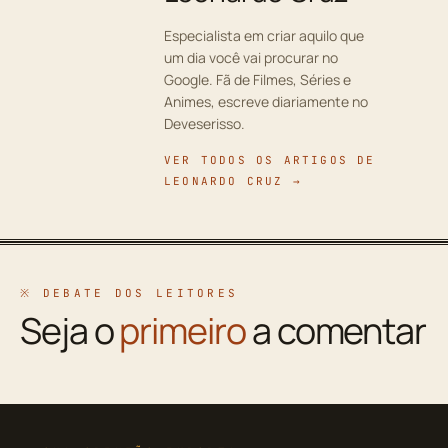
Especialista em criar aquilo que
um dia você vai procurar no
Google. Fã de Filmes, Séries e
Animes, escreve diariamente no
Deveserisso.
VER TODOS OS ARTIGOS DE
LEONARDO CRUZ →
※ DEBATE DOS LEITORES
Seja o
primeiro
a comentar