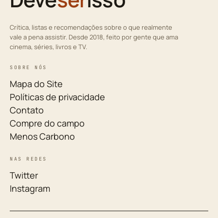
Crítica, listas e recomendações sobre o que realmente
vale a pena assistir. Desde 2018, feito por gente que ama
cinema, séries, livros e TV.
SOBRE NÓS
Mapa do Site
Políticas de privacidade
Contato
Compre do campo
Menos Carbono
NAS REDES
Twitter
Instagram