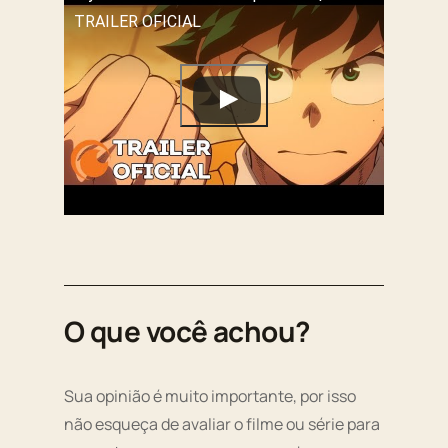
TRAILER OFICIAL
O que você achou?
Sua opinião é muito importante, por isso
não esqueça de avaliar o filme ou série para