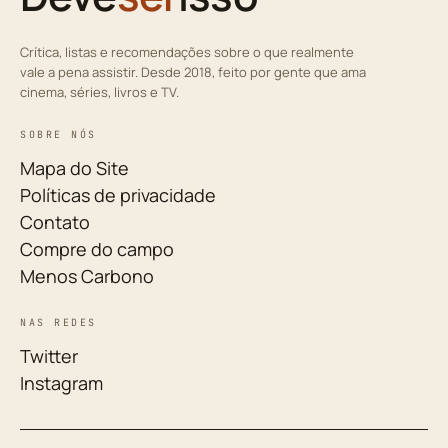
Crítica, listas e recomendações sobre o que realmente
vale a pena assistir. Desde 2018, feito por gente que ama
cinema, séries, livros e TV.
SOBRE NÓS
Mapa do Site
Políticas de privacidade
Contato
Compre do campo
Menos Carbono
NAS REDES
Twitter
Instagram