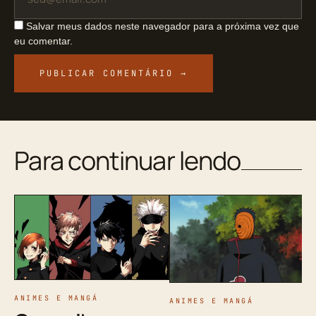
Salvar meus dados neste navegador para a próxima vez que
eu comentar.
Para continuar lendo
ANIMES E MANGÁ
ANIMES E MANGÁ