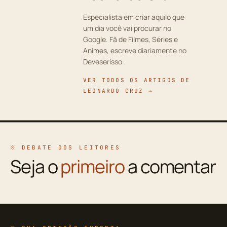
Especialista em criar aquilo que
um dia você vai procurar no
Google. Fã de Filmes, Séries e
Animes, escreve diariamente no
Deveserisso.
VER TODOS OS ARTIGOS DE
LEONARDO CRUZ →
※ DEBATE DOS LEITORES
Seja o
primeiro
a comentar