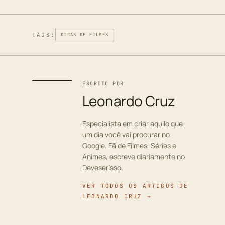
TAGS:
DICAS DE FILMES
ESCRITO POR
Leonardo Cruz
Especialista em criar aquilo que
um dia você vai procurar no
Google. Fã de Filmes, Séries e
Animes, escreve diariamente no
Deveserisso.
VER TODOS OS ARTIGOS DE
LEONARDO CRUZ →