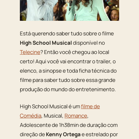
Está querendo saber tudo sobre o filme
High School Musical
disponível no
Telecine
? Então você chegou ao local
certo! Aqui você vai encontrar o trailer, o
elenco, a sinopse e toda ficha técnica do
filme para saber tudo sobre essa grande
produção do mundo do entretenimento.
High School Musical é um
filme de
Comédia
, Musical,
Romance
,
Adolescente de 1h38min de duração com
direção de
Kenny Ortega
e estrelado por