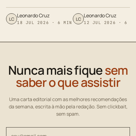
Leonardo Cruz
Leonardo Cruz
LC
LC
18 JUL 2026 · 6 MIN
12 JUL 2026 · 6 M
Nunca mais fique
sem
saber o que assistir
Uma carta editorial com as melhores recomendações
da semana, escrita à mão pela redação. Sem clickbait,
sem spam.
Seu endereço de email