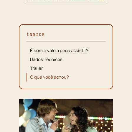
ÍNDICE
É bom e vale a pena assistir?
Dados Técnicos
Trailer
O que você achou?