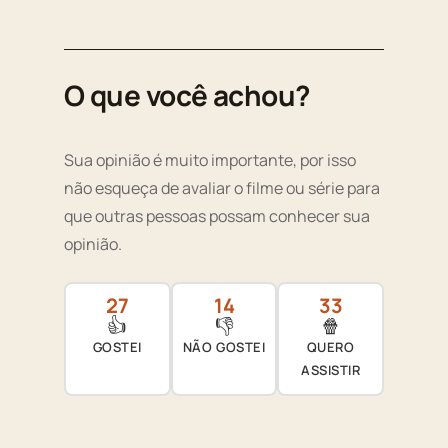
O que você achou?
Sua opinião é muito importante, por isso
não esqueça de avaliar o filme ou série para
que outras pessoas possam conhecer sua
opinião.
27
14
33
👍
👎
🍿
GOSTEI
NÃO GOSTEI
QUERO
ASSISTIR