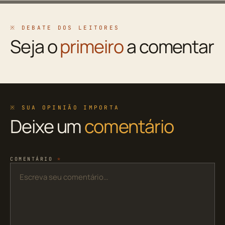
※ DEBATE DOS LEITORES
Seja o
primeiro
a comentar
※ SUA OPINIÃO IMPORTA
Deixe um
comentário
COMENTÁRIO
*