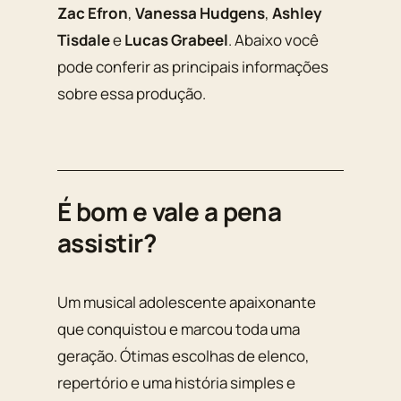
Zac Efron
,
Vanessa Hudgens
,
Ashley
Tisdale
e
Lucas Grabeel
. Abaixo você
pode conferir as principais informações
sobre essa produção.
É bom e vale a pena
assistir?
Um musical adolescente apaixonante
que conquistou e marcou toda uma
geração. Ótimas escolhas de elenco,
repertório e uma história simples e