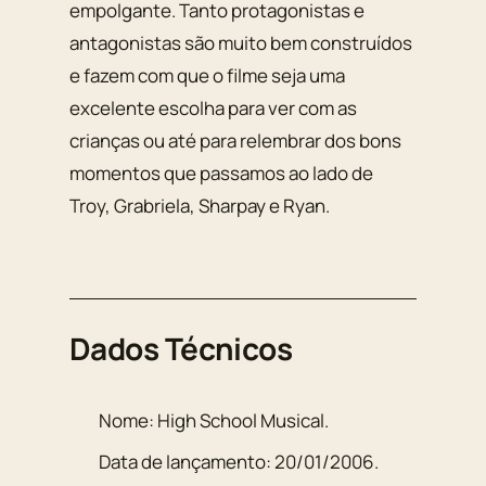
empolgante. Tanto protagonistas e
antagonistas são muito bem construídos
e fazem com que o filme seja uma
excelente escolha para ver com as
crianças ou até para relembrar dos bons
momentos que passamos ao lado de
Troy, Grabriela, Sharpay e Ryan.
Dados Técnicos
Nome:
High School Musical
.
Data de lançamento:
20/01/2006
.