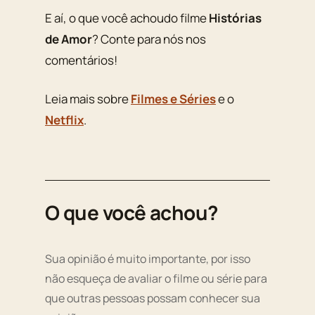
E aí, o que você achoudo filme
Histórias
de Amor
? Conte para nós nos
comentários!
Leia mais sobre
Filmes e Séries
e o
Netflix
.
O que você achou?
Sua opinião é muito importante, por isso
não esqueça de avaliar o filme ou série para
que outras pessoas possam conhecer sua