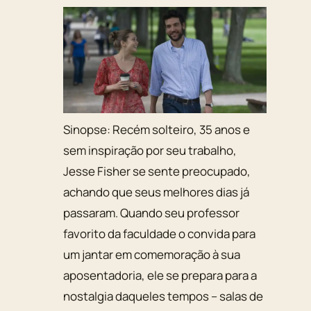
Sinopse:
Recém solteiro, 35 anos e
sem inspiração por seu trabalho,
Jesse Fisher se sente preocupado,
achando que seus melhores dias já
passaram. Quando seu professor
favorito da faculdade o convida para
um jantar em comemoração à sua
aposentadoria, ele se prepara para a
nostalgia daqueles tempos – salas de