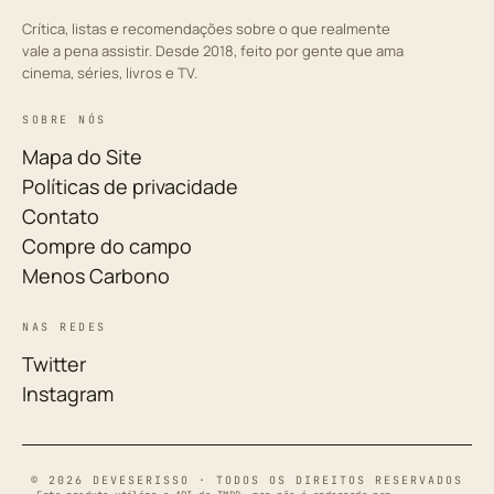
Crítica, listas e recomendações sobre o que realmente
vale a pena assistir. Desde 2018, feito por gente que ama
cinema, séries, livros e TV.
SOBRE NÓS
Mapa do Site
Políticas de privacidade
Contato
Compre do campo
Menos Carbono
NAS REDES
Twitter
Instagram
© 2026 DEVESERISSO · TODOS OS DIREITOS RESERVADOS