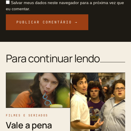
Salvar meus dados neste navegador para a próxima vez que
eu comentar.
Para continuar lendo
FILMES E SERIADOS
Vale a pena