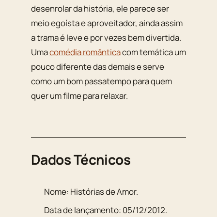
desenrolar da história, ele parece ser
meio egoísta e aproveitador, ainda assim
a trama é leve e por vezes bem divertida.
Uma
comédia romântica
com temática um
pouco diferente das demais e serve
como um bom passatempo para quem
quer um filme para relaxar.
Dados Técnicos
Nome:
Histórias de Amor
.
Data de lançamento:
05/12/2012
.