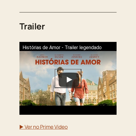
Trailer
Histórias de Amor - Trailer legendado
▶️ Ver no Prime Video