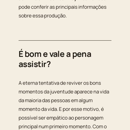
pode conferir as principais informações
sobre essa produção.
É bom e vale a pena
assistir?
A eterna tentativa de reviver os bons
momentos da juventude aparece na vida
da maioria das pessoas em algum
momento da vida. E por esse motivo, é
possível ser empático ao personagem
principal num primeiro momento. Com o