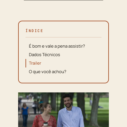
ÍNDICE
É bom e vale a pena assistir?
Dados Técnicos
Trailer
O que você achou?