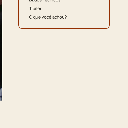
Trailer
O que você achou?