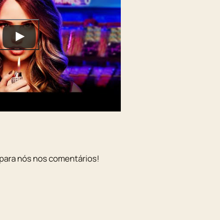
para nós nos comentários!