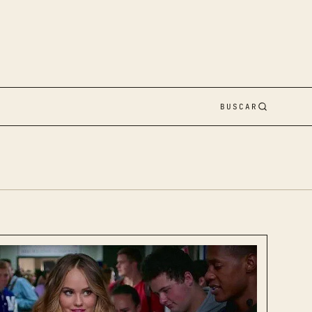
BUSCAR