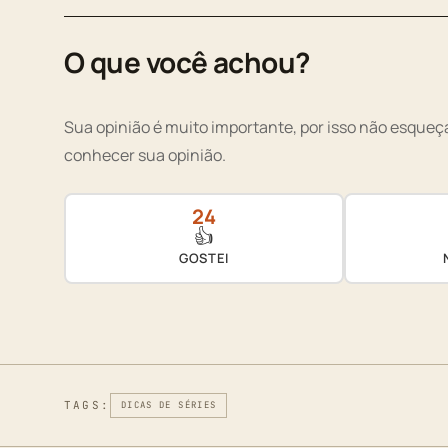
O que você achou?
Sua opinião é muito importante, por isso não esqueça
conhecer sua opinião.
24
👍
GOSTEI
TAGS:
DICAS DE SÉRIES