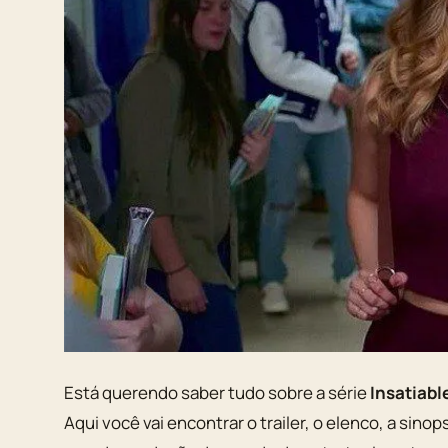
Está querendo saber tudo sobre a série
Insatiabl
Aqui você vai encontrar o trailer, o elenco, a sino