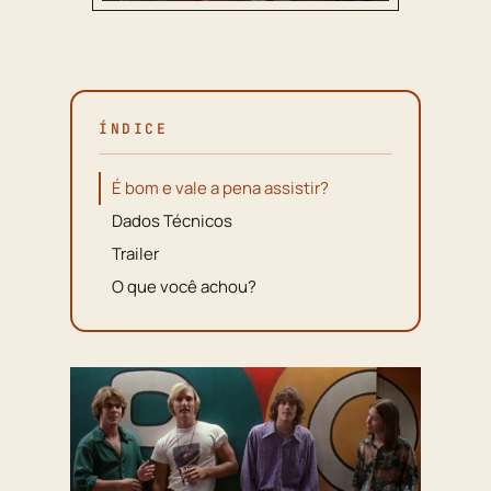
ÍNDICE
É bom e vale a pena assistir?
Dados Técnicos
Trailer
O que você achou?