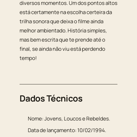
diversos momentos. Um dos pontos altos
está certamente na escolha certeira da
trilha sonora que deixa o filme ainda
melhor ambientado. História simples,
mas bem escrita que te prende até o
final, se ainda não viu está perdendo
tempo!
Dados Técnicos
Nome:
Jovens, Loucos e Rebeldes
.
Data de lançamento:
10/02/1994
.