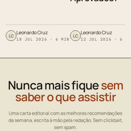
Leonardo Cruz
Leonardo Cruz
LC
LC
18 JUL 2026 · 6 MIN
12 JUL 2026 · 6 M
Nunca mais fique
sem
saber o que assistir
Uma carta editorial com as melhores recomendações
da semana, escrita à mão pela redação. Sem clickbait,
sem spam.