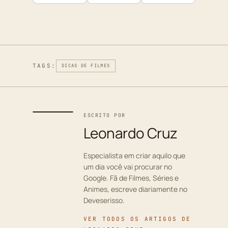
TAGS:
DICAS DE FILMES
ESCRITO POR
Leonardo Cruz
Especialista em criar aquilo que
um dia você vai procurar no
Google. Fã de Filmes, Séries e
Animes, escreve diariamente no
Deveserisso.
VER TODOS OS ARTIGOS DE