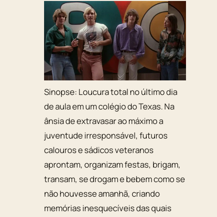
Sinopse:
Loucura total no último dia
de aula em um colégio do Texas. Na
ânsia de extravasar ao máximo a
juventude irresponsável, futuros
calouros e sádicos veteranos
aprontam, organizam festas, brigam,
transam, se drogam e bebem como se
não houvesse amanhã, criando
memórias inesquecíveis das quais