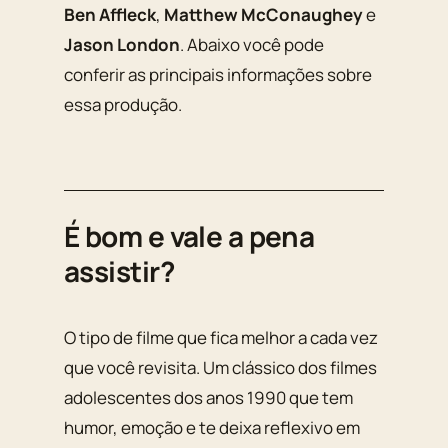
Ben Affleck
,
Matthew McConaughey
e
Jason London
. Abaixo você pode
conferir as principais informações sobre
essa produção.
É bom e vale a pena
assistir?
O tipo de filme que fica melhor a cada vez
que você revisita. Um clássico dos filmes
adolescentes dos anos 1990 que tem
humor, emoção e te deixa reflexivo em