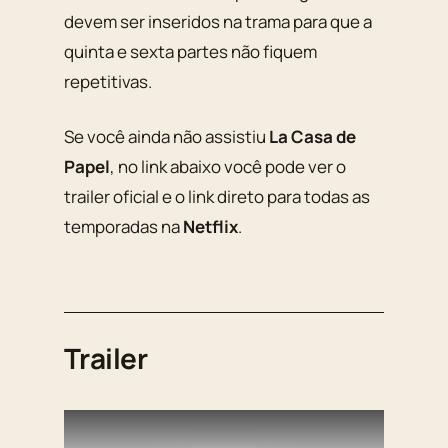
devem ser inseridos na trama para que a
quinta e sexta partes não fiquem
repetitivas.
Se você ainda não assistiu
La Casa de
Papel
, no link abaixo você pode ver o
trailer oficial e o link direto para todas as
temporadas na
Netflix
.
Trailer