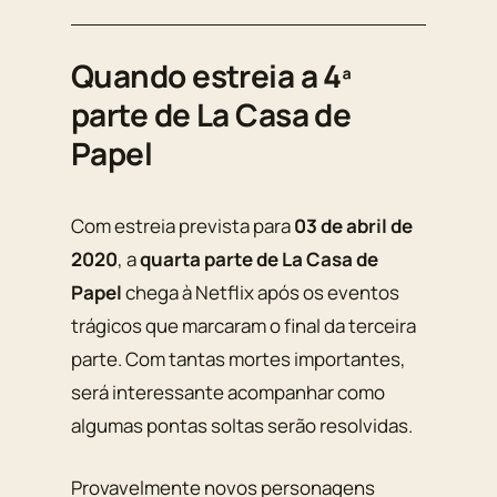
Quando estreia a 4ª
parte de La Casa de
Papel
Com estreia prevista para
03 de abril de
2020
, a
quarta parte de La Casa de
Papel
chega à Netflix após os eventos
trágicos que marcaram o final da terceira
parte. Com tantas mortes importantes,
será interessante acompanhar como
algumas pontas soltas serão resolvidas.
Provavelmente novos personagens