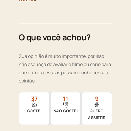
O que você achou?
Sua opinião é muito importante, por isso
não esqueça de avaliar o filme ou série para
que outras pessoas possam conhecer sua
opinião.
37
11
9
👍
👎
🍿
GOSTEI
NÃO GOSTEI
QUERO
ASSISTIR