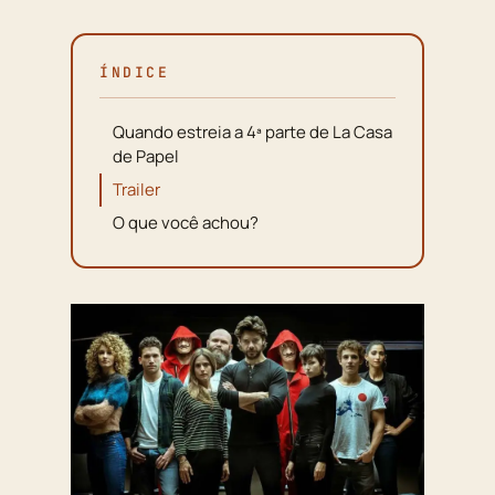
ÍNDICE
Quando estreia a 4ª parte de La Casa
de Papel
Trailer
O que você achou?