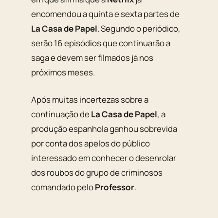
encomendou a quinta e sexta partes de
La Casa de Papel
. Segundo o periódico,
serão 16 episódios que continuarão a
saga e devem ser filmados já nos
próximos meses.
Após muitas incertezas sobre a
continuação de
La Casa de Papel
, a
produção espanhola ganhou sobrevida
por conta dos apelos do público
interessado em conhecer o desenrolar
dos roubos do grupo de criminosos
comandado pelo
Professor
.