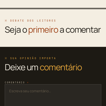
※ DEBATE DOS LEITORES
Seja o
primeiro
a comentar
※ SUA OPINIÃO IMPORTA
Deixe um
comentário
COMENTÁRIO
*