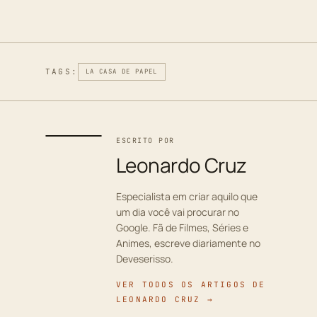
TAGS:
LA CASA DE PAPEL
ESCRITO POR
Leonardo Cruz
Especialista em criar aquilo que
um dia você vai procurar no
Google. Fã de Filmes, Séries e
Animes, escreve diariamente no
Deveserisso.
VER TODOS OS ARTIGOS DE
LEONARDO CRUZ →