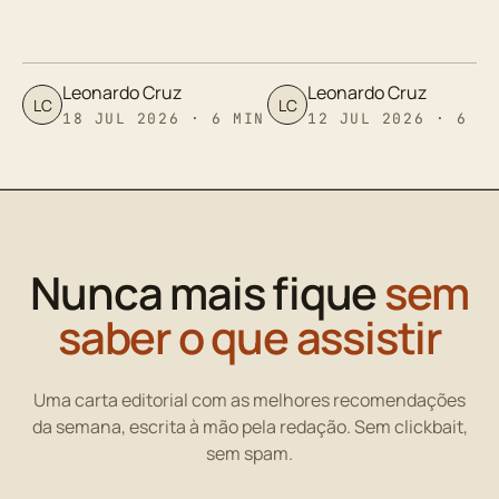
Leonardo Cruz
Leonardo Cruz
LC
LC
18 JUL 2026 · 6 MIN
12 JUL 2026 · 6 M
Nunca mais fique
sem
saber o que assistir
Uma carta editorial com as melhores recomendações
da semana, escrita à mão pela redação. Sem clickbait,
sem spam.