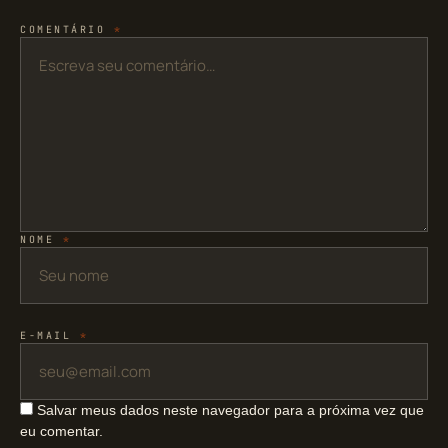
COMENTÁRIO
*
NOME
*
E-MAIL
*
Salvar meus dados neste navegador para a próxima vez que
eu comentar.