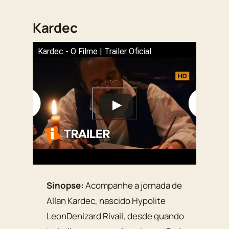
Kardec
Kardec - O Filme | Trailer Oficial
Sinopse:
Acompanhe a jornada de
Allan Kardec, nascido Hypolite
LeonDenizard Rivail, desde quando