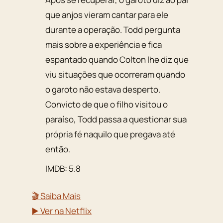
que anjos vieram cantar para ele
durante a operação. Todd pergunta
mais sobre a experiência e fica
espantado quando Colton lhe diz que
viu situações que ocorreram quando
o garoto não estava desperto.
Convicto de que o filho visitou o
paraíso, Todd passa a questionar sua
própria fé naquilo que pregava até
então.
IMDB: 5.8
🎬 Saiba Mais
▶️ Ver na Netflix