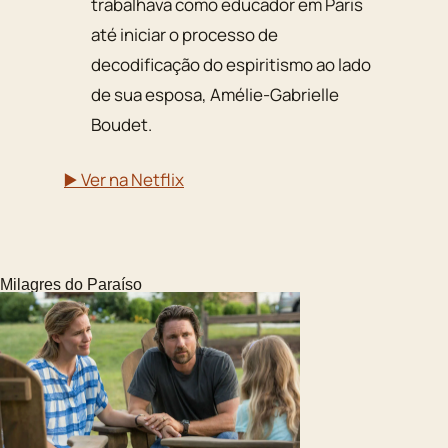
trabalhava como educador em Paris
até iniciar o processo de
decodificação do espiritismo ao lado
de sua esposa, Amélie-Gabrielle
Boudet.
▶️ Ver na Netflix
Milagres do Paraíso