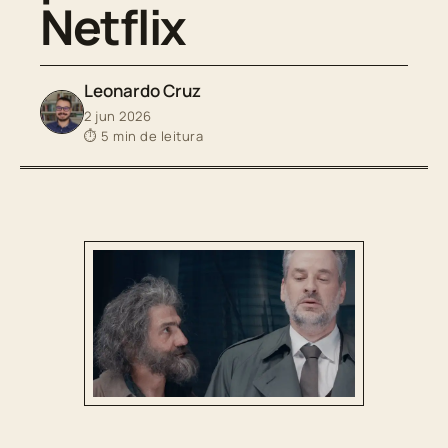
Netflix
Leonardo Cruz
2 jun 2026
⏱ 5 min de leitura