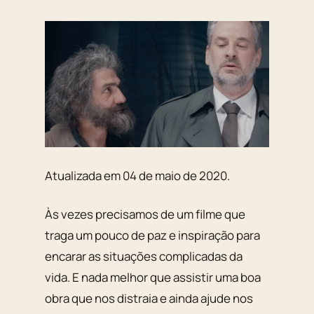
Atualizada em 04 de maio de 2020.
Às vezes precisamos de um filme que
traga um pouco de paz e inspiração para
encarar as situações complicadas da
vida. E nada melhor que assistir uma boa
obra que nos distraia e ainda ajude nos