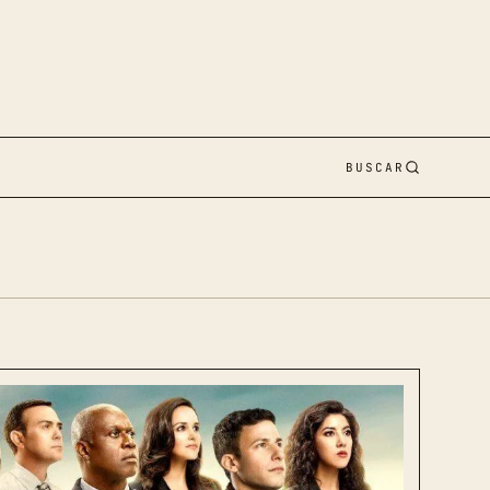
BUSCAR