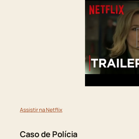
Assistir na Netflix
Caso de Polícia