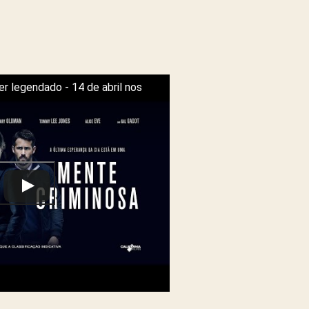
er legendado - 14 de abril nos