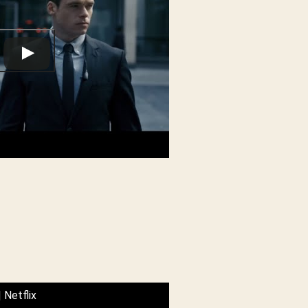
| Netflix