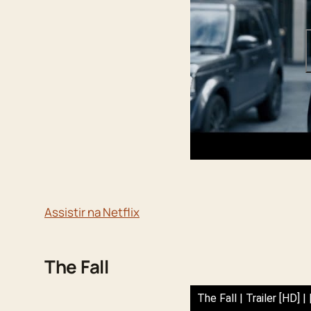
Assistir na Netflix
The Fall
The Fall | Trailer [HD] | 