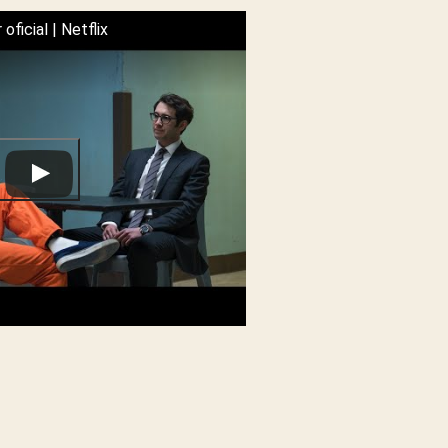
 oficial | Netflix