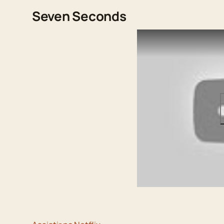
Seven Seconds