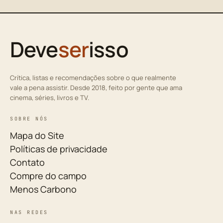
Deve
ser
isso
Crítica, listas e recomendações sobre o que realmente
vale a pena assistir. Desde 2018, feito por gente que ama
cinema, séries, livros e TV.
SOBRE NÓS
Mapa do Site
Políticas de privacidade
Contato
Compre do campo
Menos Carbono
NAS REDES