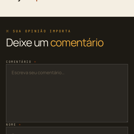
※ SUA OPINIÃO IMPORTA
Deixe um
comentário
COMENTÁRIO
*
NOME
*