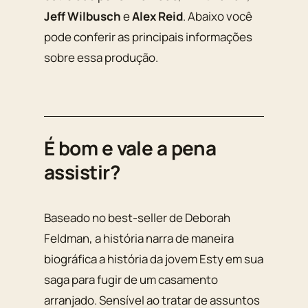
Jeff Wilbusch
e
Alex Reid
. Abaixo você
pode conferir as principais informações
sobre essa produção.
É bom e vale a pena
assistir?
Baseado no best-seller de Deborah
Feldman, a história narra de maneira
biográfica a história da jovem Esty em sua
saga para fugir de um casamento
arranjado. Sensível ao tratar de assuntos