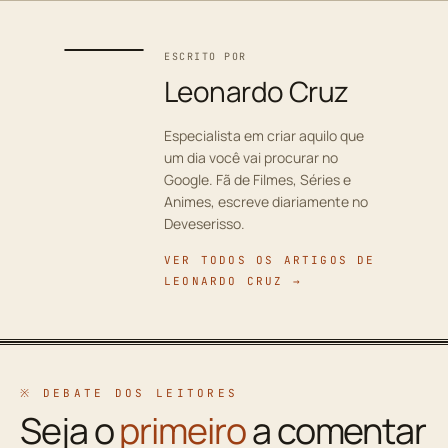
ESCRITO POR
Leonardo Cruz
Especialista em criar aquilo que
um dia você vai procurar no
Google. Fã de Filmes, Séries e
Animes, escreve diariamente no
Deveserisso.
VER TODOS OS ARTIGOS DE
LEONARDO CRUZ →
※ DEBATE DOS LEITORES
Seja o
primeiro
a comentar