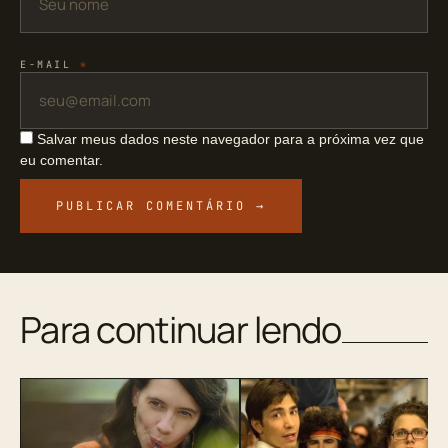
E-MAIL
*
Salvar meus dados neste navegador para a próxima vez que
eu comentar.
Para continuar lendo