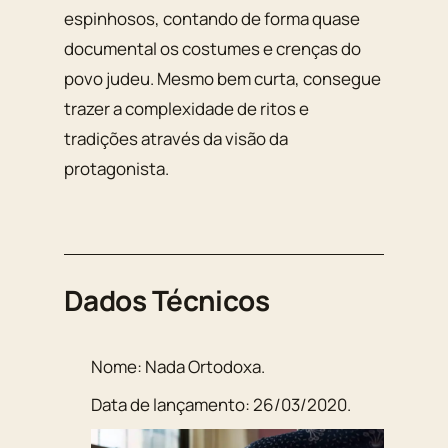
espinhosos, contando de forma quase
documental os costumes e crenças do
povo judeu. Mesmo bem curta, consegue
trazer a complexidade de ritos e
tradições através da visão da
protagonista.
Dados Técnicos
Nome:
Nada Ortodoxa
.
Data de lançamento:
26/03/2020
.