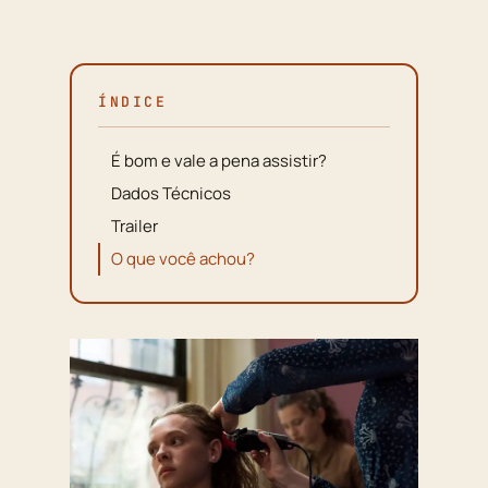
ÍNDICE
É bom e vale a pena assistir?
Dados Técnicos
Trailer
O que você achou?