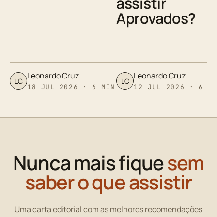
assistir
Aprovados?
Leonardo Cruz
Leonardo Cruz
LC
LC
18 JUL 2026 · 6 MIN
12 JUL 2026 · 6 M
Nunca mais fique
sem
saber o que assistir
Uma carta editorial com as melhores recomendações