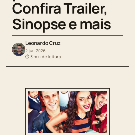
Confira Trailer,
Sinopse e mais
Leonardo Cruz
2 jun 2026
⏱ 3 min de leitura