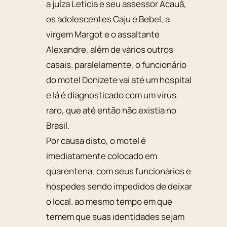
a juíza Letícia e seu assessor Acauã,
os adolescentes Caju e Bebel, a
virgem Margot e o assaltante
Alexandre, além de vários outros
casais. paralelamente, o funcionário
do motel Donizete vai até um hospital
e lá é diagnosticado com um vírus
raro, que até então não existia no
Brasil.
Por causa disto, o motel é
imediatamente colocado em
quarentena, com seus funcionários e
hóspedes sendo impedidos de deixar
o local. ao mesmo tempo em que
temem que suas identidades sejam