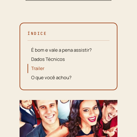
ÍNDICE
É bom e vale a pena assistir?
Dados Técnicos
Trailer
O que você achou?