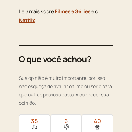
Leia mais sobre
Filmes e Séries
e o
Netflix
.
O que você achou?
Sua opinião é muito importante, por isso
não esqueça de avaliar o filme ou série para
que outras pessoas possam conhecer sua
opinião.
35
6
40
👍
👎
🍿