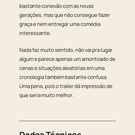
bastante conexão com as novas
gerações, mas que não consegue fazer
graça e nem entregar uma comédia
interessante.
Nada faz muito sentido, não vai pra lugar
algum e parece apenas um amontoado de
cenas e situações aleatórias em uma
cronologia também bastante confusa.
Uma pena, pois o trailer dá impressão de
que seria muito melhor.
Dados Técnicos