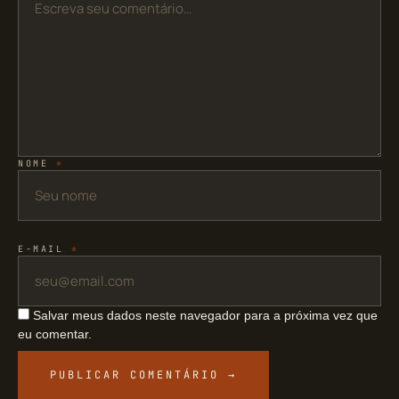
NOME
*
E-MAIL
*
Salvar meus dados neste navegador para a próxima vez que
eu comentar.