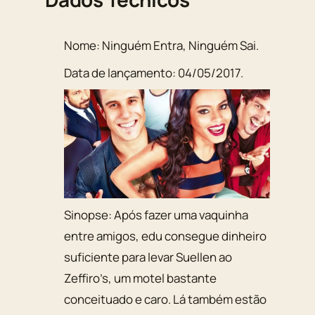
Nome:
Ninguém Entra, Ninguém Sai
.
Data de lançamento:
04/05/2017
.
Sinopse:
Após fazer uma vaquinha
entre amigos, edu consegue dinheiro
suficiente para levar Suellen ao
Zeffiro’s, um motel bastante
conceituado e caro. Lá também estão