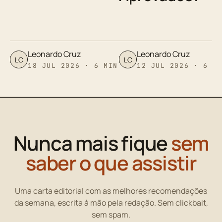
Leonardo Cruz
Leonardo Cruz
LC
LC
18 JUL 2026 · 6 MIN
12 JUL 2026 · 6 M
Nunca mais fique
sem
saber o que assistir
Uma carta editorial com as melhores recomendações
da semana, escrita à mão pela redação. Sem clickbait,
sem spam.