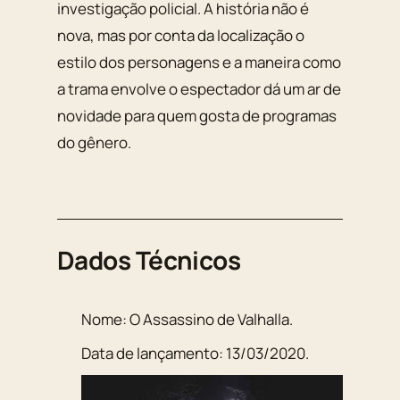
investigação policial. A história não é
nova, mas por conta da localização o
estilo dos personagens e a maneira como
a trama envolve o espectador dá um ar de
novidade para quem gosta de programas
do gênero.
Dados Técnicos
Nome:
O Assassino de Valhalla
.
Data de lançamento:
13/03/2020
.