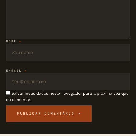
NOME
*
E-MAIL
*
Salvar meus dados neste navegador para a próxima vez que
eu comentar.