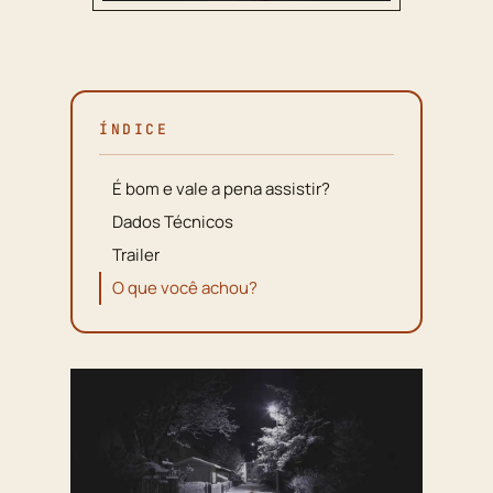
ÍNDICE
É bom e vale a pena assistir?
Dados Técnicos
Trailer
O que você achou?