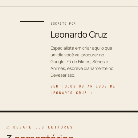
ESCRITO POR
Leonardo Cruz
Especialista em criar aquilo que
um dia você vai procurar no
Google. Fã de Filmes, Séries e
Animes, escreve diariamente no
Deveserisso.
VER TODOS OS ARTIGOS DE
LEONARDO CRUZ →
※ DEBATE DOS LEITORES