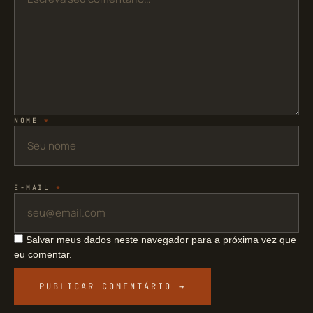
NOME
*
E-MAIL
*
Salvar meus dados neste navegador para a próxima vez que
eu comentar.