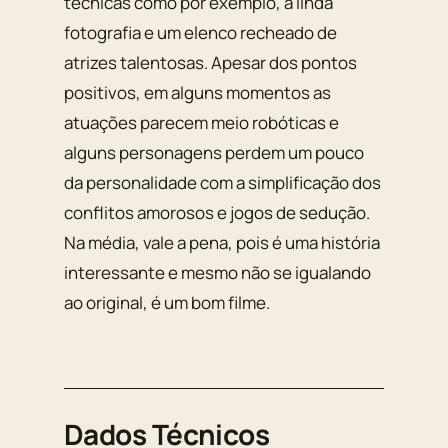
técnicas como por exemplo, a linda
fotografia e um elenco recheado de
atrizes talentosas. Apesar dos pontos
positivos, em alguns momentos as
atuações parecem meio robóticas e
alguns personagens perdem um pouco
da personalidade com a simplificação dos
conflitos amorosos e jogos de sedução.
Na média, vale a pena, pois é uma história
interessante e mesmo não se igualando
ao original, é um bom filme.
Dados Técnicos