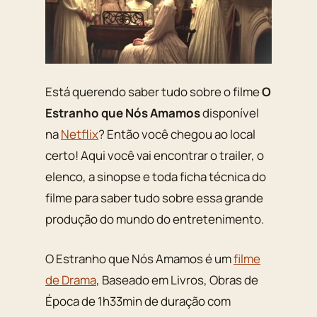
Está querendo saber tudo sobre o filme
O
Estranho que Nós Amamos
disponível
na
Netflix
? Então você chegou ao local
certo! Aqui você vai encontrar o trailer, o
elenco, a sinopse e toda ficha técnica do
filme para saber tudo sobre essa grande
produção do mundo do entretenimento.
O Estranho que Nós Amamos é um
filme
de Drama
, Baseado em Livros, Obras de
Época de 1h33min de duração com