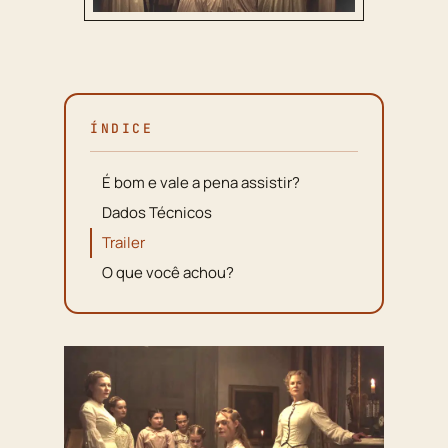
ÍNDICE
É bom e vale a pena assistir?
Dados Técnicos
Trailer
O que você achou?