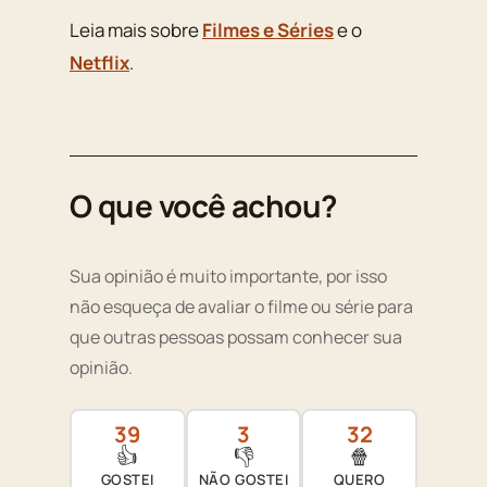
Leia mais sobre
Filmes e Séries
e o
Netflix
.
O que você achou?
Sua opinião é muito importante, por isso
não esqueça de avaliar o filme ou série para
que outras pessoas possam conhecer sua
opinião.
39
3
32
👍
👎
🍿
GOSTEI
NÃO GOSTEI
QUERO