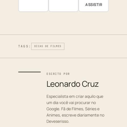
ASSISTIR
TAGS:
DICAS DE FILMES
ESCRITO POR
Leonardo Cruz
Especialista em criar aquilo que
um dia você vai procurar no
Google. Fã de Filmes, Séries e
Animes, escreve diariamente no
Deveserisso.