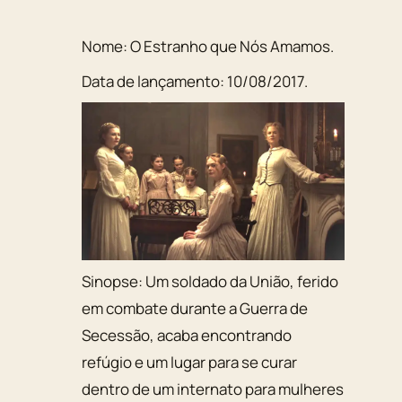
Nome:
O Estranho que Nós Amamos
.
Data de lançamento:
10/08/2017
.
Sinopse:
Um soldado da União, ferido
em combate durante a Guerra de
Secessão, acaba encontrando
refúgio e um lugar para se curar
dentro de um internato para mulheres