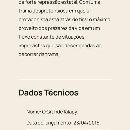
de forte repressão estatal. Com uma
trama despretensiosa em que o
protagonista está atrás de tirar o máximo
proveito dos prazeres da vida em um
fluxo constante de situações
imprevistas que são desenroladas ao
decorrer da trama.
Dados Técnicos
Nome:
O Grande Kilapy
.
Data de lançamento:
23/04/2015
.