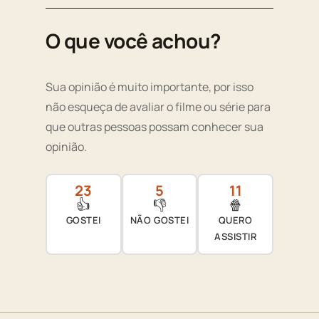
O que você achou?
Sua opinião é muito importante, por isso
não esqueça de avaliar o filme ou série para
que outras pessoas possam conhecer sua
opinião.
23
5
11
👍
👎
🍿
GOSTEI
NÃO GOSTEI
QUERO
ASSISTIR