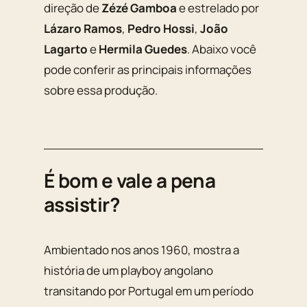
direção de
Zézé Gamboa
e estrelado por
Lázaro Ramos
,
Pedro Hossi
,
João
Lagarto
e
Hermila Guedes
. Abaixo você
pode conferir as principais informações
sobre essa produção.
É bom e vale a pena
assistir?
Ambientado nos anos 1960, mostra a
história de um playboy angolano
transitando por Portugal em um período