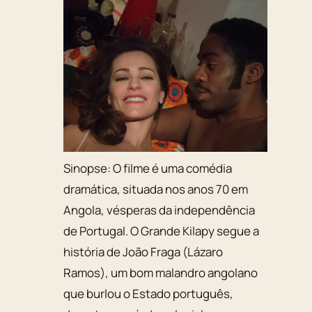
Sinopse:
O filme é uma comédia
dramática, situada nos anos 70 em
Angola, vésperas da independência
de Portugal. O Grande Kilapy segue a
história de João Fraga (Lázaro
Ramos), um bom malandro angolano
que burlou o Estado português,