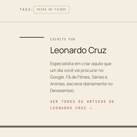
TAGS:
DICAS DE FILMES
ESCRITO POR
Leonardo Cruz
Especialista em criar aquilo que
um dia você vai procurar no
Google. Fã de Filmes, Séries e
Animes, escreve diariamente no
Deveserisso.
VER TODOS OS ARTIGOS DE
LEONARDO CRUZ →