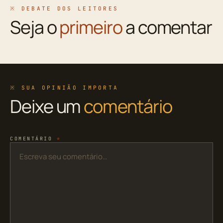
※ DEBATE DOS LEITORES
Seja o
primeiro
a comentar
※ SUA OPINIÃO IMPORTA
Deixe um
comentário
COMENTÁRIO
*