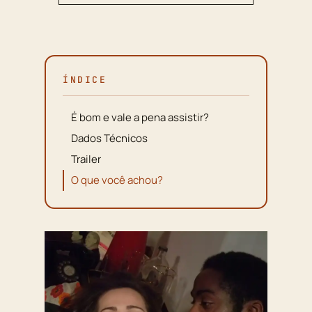
ÍNDICE
É bom e vale a pena assistir?
Dados Técnicos
Trailer
O que você achou?