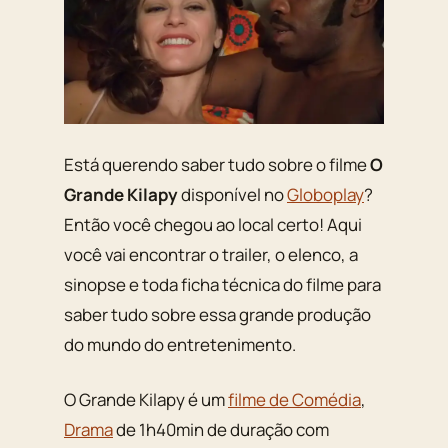
Está querendo saber tudo sobre o filme
O
Grande Kilapy
disponível no
Globoplay
?
Então você chegou ao local certo! Aqui
você vai encontrar o trailer, o elenco, a
sinopse e toda ficha técnica do filme para
saber tudo sobre essa grande produção
do mundo do entretenimento.
O Grande Kilapy é um
filme de Comédia
,
Drama
de 1h40min de duração com