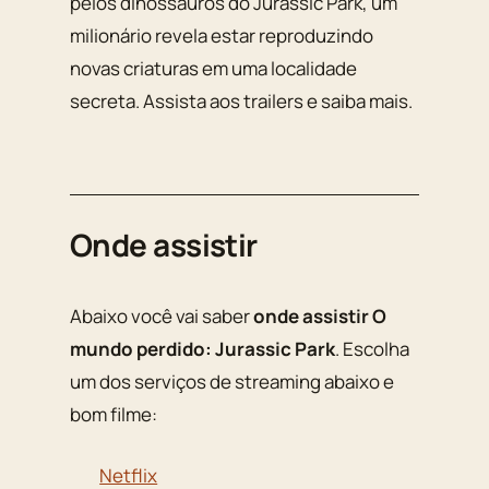
pelos dinossauros do Jurassic Park, um
milionário revela estar reproduzindo
novas criaturas em uma localidade
secreta. Assista aos trailers e saiba mais.
Onde assistir
Abaixo você vai saber
onde assistir O
mundo perdido: Jurassic Park
. Escolha
um dos serviços de streaming abaixo e
bom filme:
Netflix