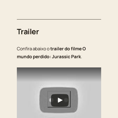
Trailer
Confira abaixo o
trailer do filme O
mundo perdido: Jurassic Park
.