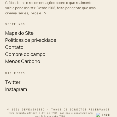
Crítica, listas e recomendações sobre o que realmente
vale a pena assistir. Desde 2018, feito por gente que ama
cinema, séries, livros e TV.
SOBRE NÓS
Mapa do Site
Políticas de privacidade
Contato
Compre do campo
Menos Carbono
NAS REDES
Twitter
Instagram
© 2026 DEVESERISSO · TODOS OS DIREITOS RESERVADOS
Este produto utiliza a API do TMDB, mas não é endossado nem
certificado pelo TMDB.