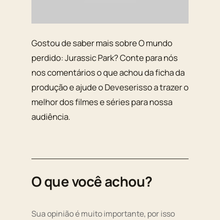
Gostou de saber mais sobre O mundo
perdido: Jurassic Park? Conte para nós
nos comentários o que achou da ficha da
produção e ajude o Deveserisso a trazer o
melhor dos filmes e séries para nossa
audiência.
O que você achou?
Sua opinião é muito importante, por isso