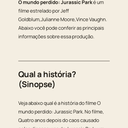
O mundo perdido: Jurassic Park
é um
filme estrelado por Jeff
Goldblum,Julianne Moore,Vince Vaughn.
Abaixo você pode conferir as principais
informações sobre essa produção.
Qual a história?
(Sinopse)
Veja abaixo qual é a história do filme O
mundo perdido: Jurassic Park. No filme,
Quatro anos depois do caos causado