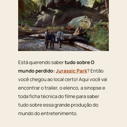
Está querendo saber
tudo sobre O
mundo perdido:
Jurassic Park
? Então
você chegou ao local certo! Aqui você vai
encontrar o trailer, o elenco, a sinopse e
toda ficha técnica do filme para saber
tudo sobre essa grande produção do
mundo do entretenimento.