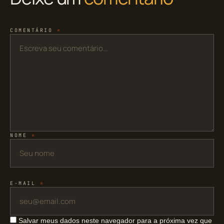
COMENTÁRIO
*
NOME
*
E-MAIL
*
Salvar meus dados neste navegador para a próxima vez que