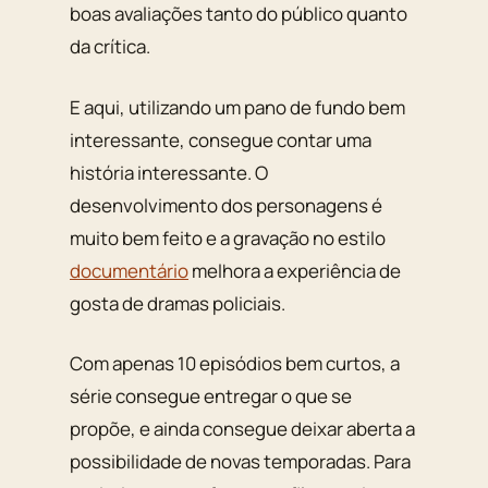
boas avaliações tanto do público quanto
da crítica.
E aqui, utilizando um pano de fundo bem
interessante, consegue contar uma
história interessante. O
desenvolvimento dos personagens é
muito bem feito e a gravação no estilo
documentário
melhora a experiência de
gosta de dramas policiais.
Com apenas 10 episódios bem curtos, a
série consegue entregar o que se
propõe, e ainda consegue deixar aberta a
possibilidade de novas temporadas. Para