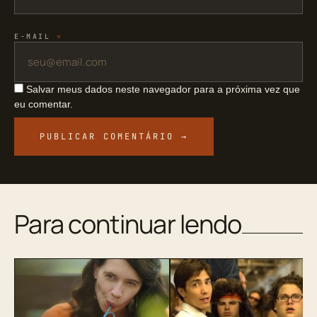
E-MAIL
*
Salvar meus dados neste navegador para a próxima vez que
eu comentar.
Para continuar lendo