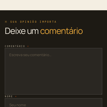
※ SUA OPINIÃO IMPORTA
Deixe um
comentário
COMENTÁRIO
*
NOME
*