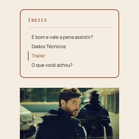
ÍNDICE
É bom e vale a pena assistir?
Dados Técnicos
Trailer
O que você achou?