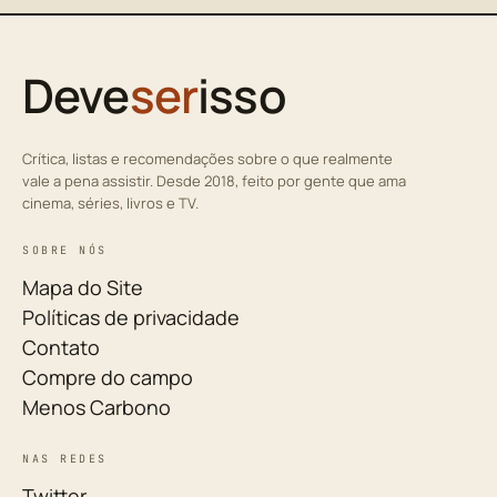
Deve
ser
isso
Crítica, listas e recomendações sobre o que realmente
vale a pena assistir. Desde 2018, feito por gente que ama
cinema, séries, livros e TV.
SOBRE NÓS
Mapa do Site
Políticas de privacidade
Contato
Compre do campo
Menos Carbono
NAS REDES
Twitter