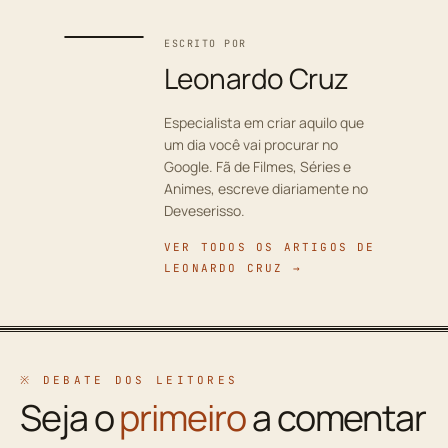
ESCRITO POR
Leonardo Cruz
Especialista em criar aquilo que
um dia você vai procurar no
Google. Fã de Filmes, Séries e
Animes, escreve diariamente no
Deveserisso.
VER TODOS OS ARTIGOS DE
LEONARDO CRUZ →
※ DEBATE DOS LEITORES
Seja o
primeiro
a comentar