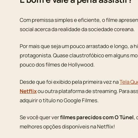
Com premissa simples e eficiente, o filme aprese
social acerca da realidade da sociedade coreana.
Por mais que seja um pouco arrastado e longo, a h
protagonista. Quase claustrofóbico em alguns m
pouco dos filmes de Hollywood.
Desde que foi exibido pela primeira vez na
Tela Qu
Netflix
ou outra plataforma de streaming. Para assi
adquirir o título no Google Filmes.
Se você quer ver
filmes parecidos com O Túnel
,
melhores opções disponíveis na Netflix!