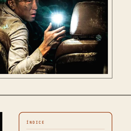
ÍNDICE