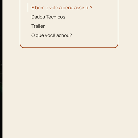
É bom e vale a pena assistir?
Dados Técnicos
Trailer
O que você achou?