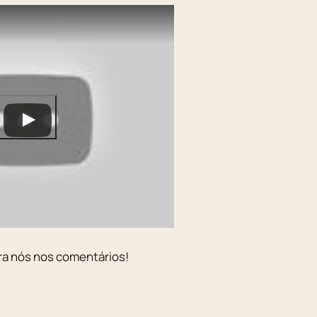
ra nós nos comentários!