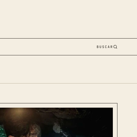
BUSCAR