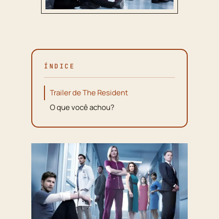
ÍNDICE
Trailer de The Resident
O que você achou?