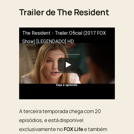
Trailer de The Resident
The Resident - Trailer Oficial (2017 FOX
Show) [LEGENDADO] HD
A terceira temporada chega com 20
episódios, e está disponível
exclusivamente no
FOX Life
e também