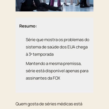
Resumo:
Série que mostra os problemas do
sistema de saúde dos EUA chega
à 3ª temporada
Mantendo a mesma premissa,
série está disponível apenas para
assinantes da FOX
Quem gosta de séries médicas está