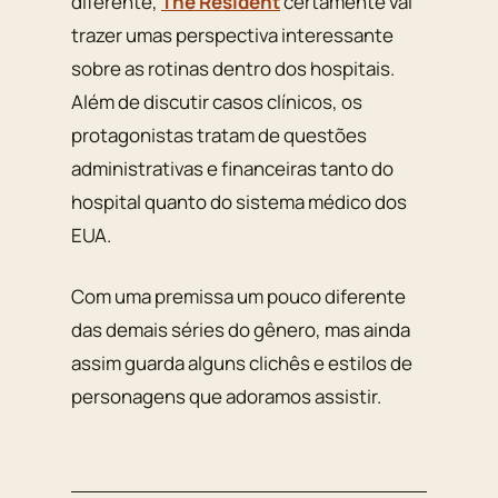
diferente,
The Resident
certamente vai
trazer umas perspectiva interessante
sobre as rotinas dentro dos hospitais.
Além de discutir casos clínicos, os
protagonistas tratam de questões
administrativas e financeiras tanto do
hospital quanto do sistema médico dos
EUA.
Com uma premissa um pouco diferente
das demais séries do gênero, mas ainda
assim guarda alguns clichês e estilos de
personagens que adoramos assistir.