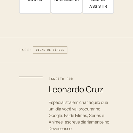
ASSISTIR
TAGS:
DICAS DE SÉRIES
ESCRITO POR
Leonardo Cruz
Especialista em criar aquilo que
um dia você vai procurar no
Google. Fã de Filmes, Séries e
Animes, escreve diariamente no
Deveserisso.