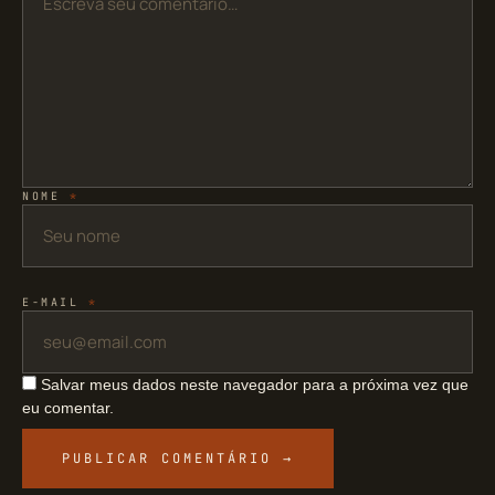
NOME
*
E-MAIL
*
Salvar meus dados neste navegador para a próxima vez que
eu comentar.