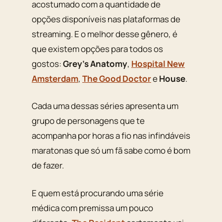
acostumado com a quantidade de
opções disponíveis nas plataformas de
streaming. E o melhor desse gênero, é
que existem opções para todos os
gostos:
Grey’s Anatomy
,
Hospital New
Amsterdam
,
The Good Doctor
e
House
.
Cada uma dessas séries apresenta um
grupo de personagens que te
acompanha por horas a fio nas infindáveis
maratonas que só um fã sabe como é bom
de fazer.
E quem está procurando uma série
médica com premissa um pouco