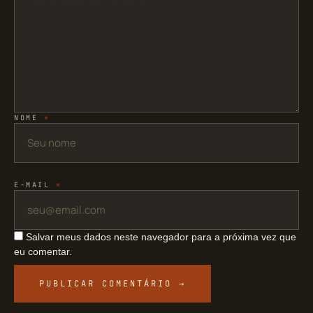
NOME
*
E-MAIL
*
Salvar meus dados neste navegador para a próxima vez que
eu comentar.