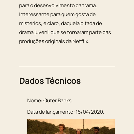
para o desenvolvimento da trama.
Interessante para quem gosta de
mistérios, e claro, daquela pitada de
drama juvenil que se tornaram parte das
produções originais da Netflix.
Dados Técnicos
Nome:
Outer Banks
.
Data de lançamento:
15/04/2020
.