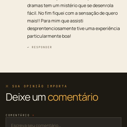
dramas tem um mistério que se desenrola
fácil. No fim fiquei com a sensação de quero
mais!! Para mim que assisti
desprentenciosamente tive uma experiência
particularmente boa!
↩ RESPONDER
※ SUA OPINIÃO IMPORTA
Deixe um
comentário
COMENTÁRIO
*