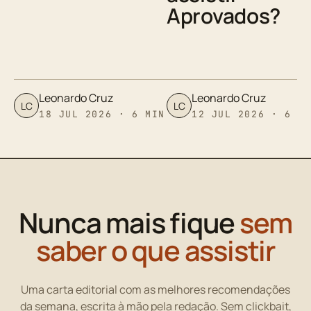
Aprovados?
Leonardo Cruz
Leonardo Cruz
LC
LC
18 JUL 2026 · 6 MIN
12 JUL 2026 · 6 M
Nunca mais fique
sem
saber o que assistir
Uma carta editorial com as melhores recomendações
da semana, escrita à mão pela redação. Sem clickbait,