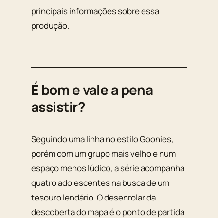
principais informações sobre essa
produção.
É bom e vale a pena
assistir?
Seguindo uma linha no estilo Goonies,
porém com um grupo mais velho e num
espaço menos lúdico, a série acompanha
quatro adolescentes na busca de um
tesouro lendário. O desenrolar da
descoberta do mapa é o ponto de partida