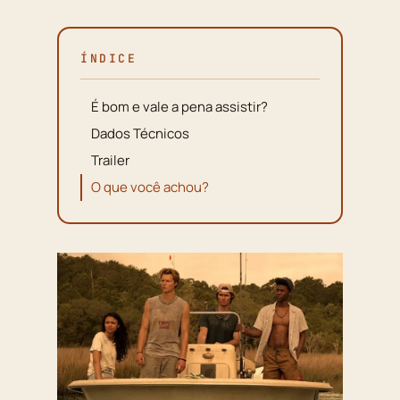
ÍNDICE
É bom e vale a pena assistir?
Dados Técnicos
Trailer
O que você achou?