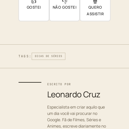
👍
👎
🍿
GOSTEI
NÃO GOSTEI
QUERO
ASSISTIR
TAGS:
DICAS DE SÉRIES
ESCRITO POR
Leonardo Cruz
Especialista em criar aquilo que
um dia você vai procurar no
Google. Fã de Filmes, Séries e
Animes, escreve diariamente no