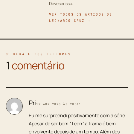
Deveserisso.
VER TODOS OS ARTIGOS DE
LEONARDO CRUZ →
※ DEBATE DOS LEITORES
1
comentário
Pri
17 ABR 2020 ÀS 20:41
Eu me surpreendi positivamente com a série.
Apesar de ser bem “Teen” a trama é bem
envolvente depois de um tempo. Além dos