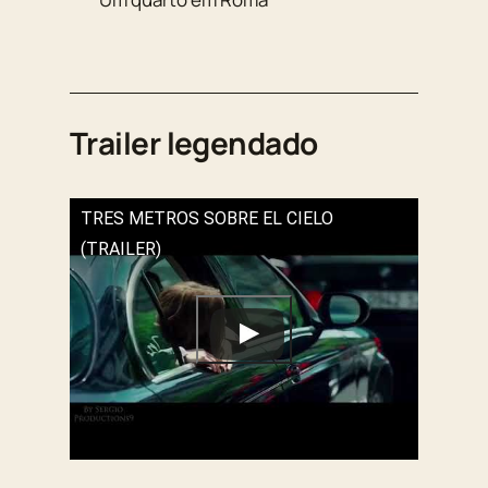
Trailer legendado
TRES METROS SOBRE EL CIELO
(TRAILER)