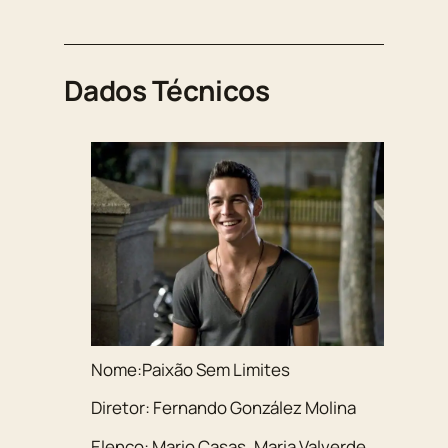
Dados Técnicos
Nome:Paixão Sem Limites
Diretor: Fernando González Molina
Elenco: Mario Casas, Maria Valverde,