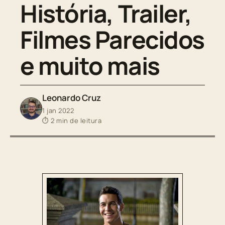
História, Trailer,
Filmes Parecidos
e muito mais
Leonardo Cruz
1 jan 2022
⏱ 2 min de leitura