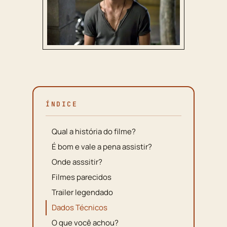
ÍNDICE
Qual a história do filme?
É bom e vale a pena assistir?
Onde asssitir?
Filmes parecidos
Trailer legendado
Dados Técnicos
O que você achou?