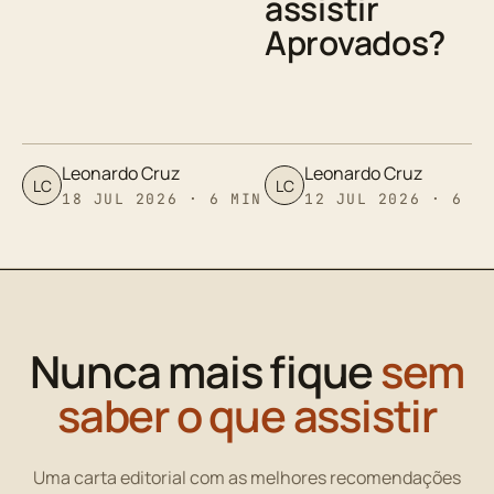
assistir
Aprovados?
Leonardo Cruz
Leonardo Cruz
LC
LC
18 JUL 2026 · 6 MIN
12 JUL 2026 · 6 M
Nunca mais fique
sem
saber o que assistir
Uma carta editorial com as melhores recomendações