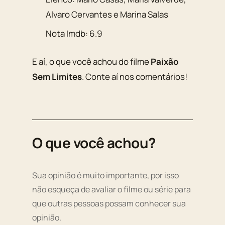
Alvaro Cervantes e Marina Salas
Nota Imdb: 6.9
E aí, o que você achou do filme
Paixão
Sem Limites
. Conte aí nos comentários!
O que você achou?
Sua opinião é muito importante, por isso
não esqueça de avaliar o filme ou série para
que outras pessoas possam conhecer sua
opinião.