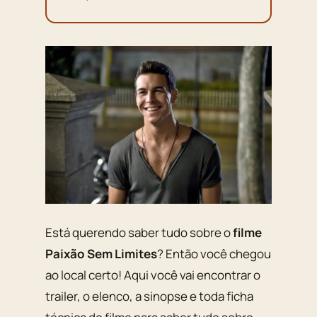
Está querendo saber tudo sobre o
filme
Paixão Sem Limites
? Então você chegou
ao local certo! Aqui você vai encontrar o
trailer, o elenco, a sinopse e toda ficha