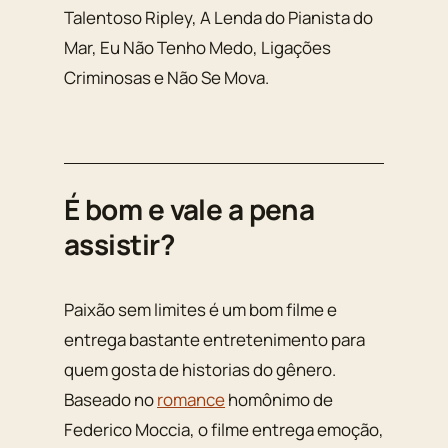
Talentoso Ripley, A Lenda do Pianista do
Mar, Eu Não Tenho Medo, Ligações
Criminosas e Não Se Mova.
É bom e vale a pena
assistir?
Paixão sem limites é um bom filme e
entrega bastante entretenimento para
quem gosta de historias do gênero.
Baseado no
romance
homônimo de
Federico Moccia, o filme entrega emoção,