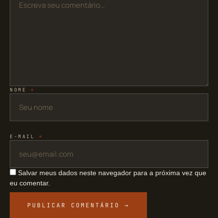
NOME
*
E-MAIL
*
Salvar meus dados neste navegador para a próxima vez que
eu comentar.