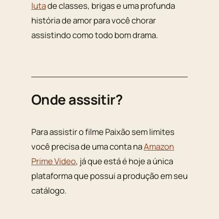
luta
de classes, brigas e uma profunda
história de amor para você chorar
assistindo como todo bom drama.
Onde asssitir?
Para assistir o filme Paixão sem limites
você precisa de uma conta na
Amazon
Prime Video
, já que está é hoje a única
plataforma que possui a produção em seu
catálogo.