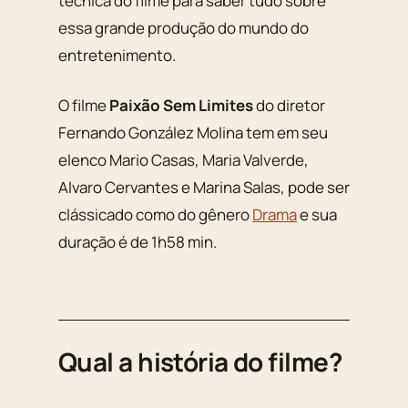
técnica do filme para saber tudo sobre
essa grande produção do mundo do
entretenimento.
O filme
Paixão Sem Limites
do diretor
Fernando González Molina tem em seu
elenco Mario Casas, Maria Valverde,
Alvaro Cervantes e Marina Salas, pode ser
clássicado como do gênero
Drama
e sua
duração é de 1h58 min.
Qual a história do filme?