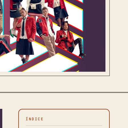
ÍNDICE