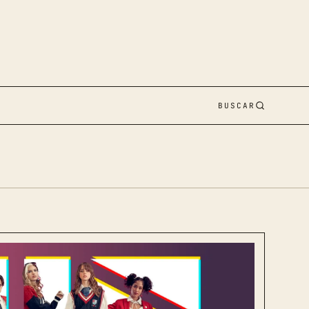
BUSCAR