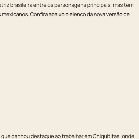
triz brasileira entre os personagens principais, mas tem
s mexicanos. Confira abaixo o elenco da nova versão de
eira que ganhou destaque ao trabalhar em Chiquititas, onde