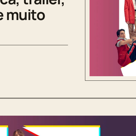
e muito