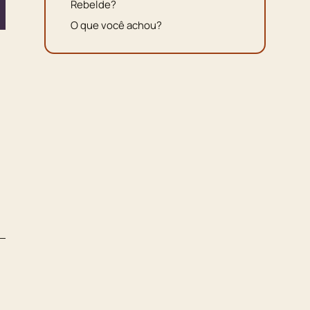
Rebelde?
O que você achou?