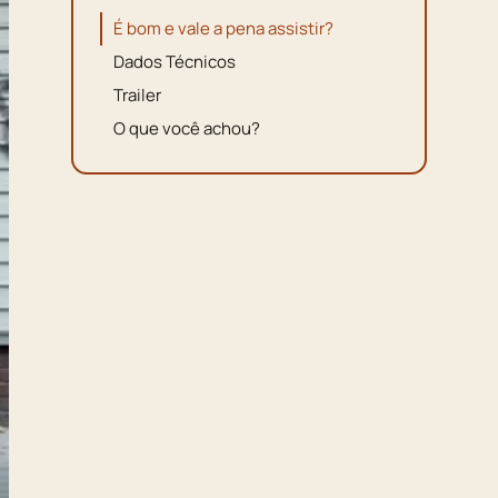
É bom e vale a pena assistir?
Dados Técnicos
Trailer
O que você achou?