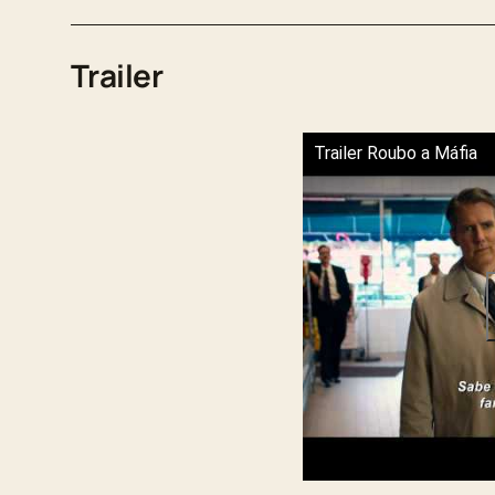
Trailer
Trailer Roubo a Máfia