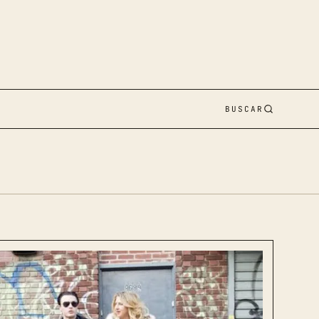
BUSCAR