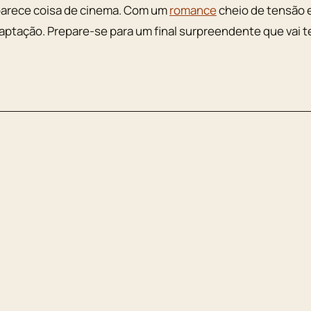
 parece coisa de cinema. Com um
romance
cheio de tensão 
aptação. Prepare-se para um final surpreendente que vai t