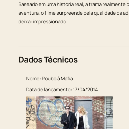
Baseado em uma história real, a trama realmente
aventura, o filme surpreende pela qualidade da ad
deixar impressionado.
Dados Técnicos
Nome:
Roubo à Mafia
.
Data de lançamento:
17/04/2014
.