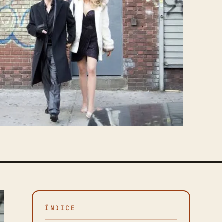
ÍNDICE