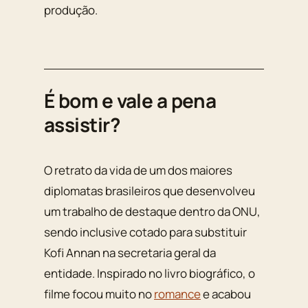
produção.
É bom e vale a pena
assistir?
O retrato da vida de um dos maiores
diplomatas brasileiros que desenvolveu
um trabalho de destaque dentro da ONU,
sendo inclusive cotado para substituir
Kofi Annan na secretaria geral da
entidade. Inspirado no livro biográfico, o
filme focou muito no
romance
e acabou