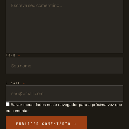
NOME
*
E-MAIL
*
Salvar meus dados neste navegador para a próxima vez que
eu comentar.