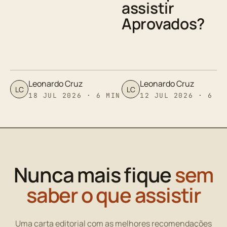
assistir
Aprovados?
Leonardo Cruz
Leonardo Cruz
LC
LC
18 JUL 2026 · 6 MIN
12 JUL 2026 · 6 M
Nunca mais fique
sem
saber o que assistir
Uma carta editorial com as melhores recomendações