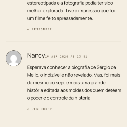
estereotipada e a fotografia podia ter sido
melhor explorada. Tive a impressão que foi
um filme feito apressadamente.
↩ RESPONDER
Nancy
19 ABR 2020 ÀS 13:51
Esperava conhecer a biografia de Sérgio de
Mello, o indizível e não revelado. Mas, foi mais
do mesmo,ou seja, é mais uma grande
história editada aos moldes dos quem detéem
o poder e o controle da história.
↩ RESPONDER