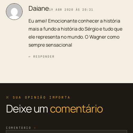
Daiane
19 ABR 2020 ÀS 20:21
Eu amei! Emocionante conhecer a história
mais a fundo a história do Sérgio e tudo que
ele representa no mundo. O Wagner como
sempre sensacional
↩ RESPONDER
※ SUA OPINIÃO IMPORTA
Deixe um
comentário
COMENTÁRIO
*