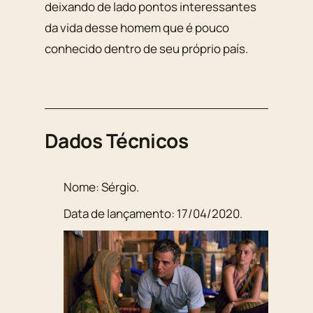
deixando de lado pontos interessantes
da vida desse homem que é pouco
conhecido dentro de seu próprio país.
Dados Técnicos
Nome:
Sérgio
.
Data de lançamento:
17/04/2020
.