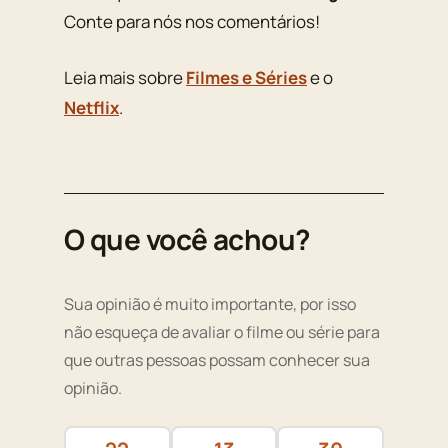
Conte para nós nos comentários!
Leia mais sobre
Filmes e Séries
e o
Netflix
.
O que você achou?
Sua opinião é muito importante, por isso
não esqueça de avaliar o filme ou série para
que outras pessoas possam conhecer sua
opinião.