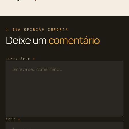
※ SUA OPINIÃO IMPORTA
Deixe um
comentário
COMENTÁRIO
*
NOME
*