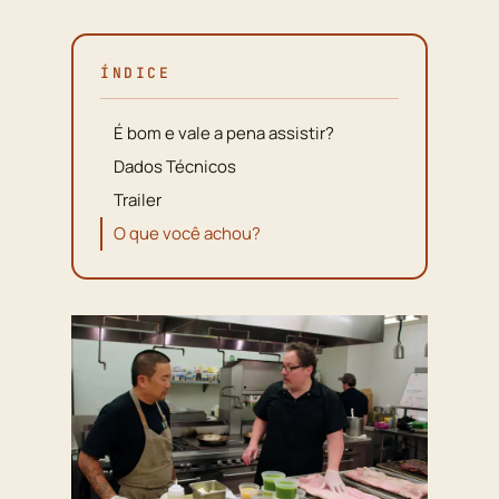
ÍNDICE
É bom e vale a pena assistir?
Dados Técnicos
Trailer
O que você achou?