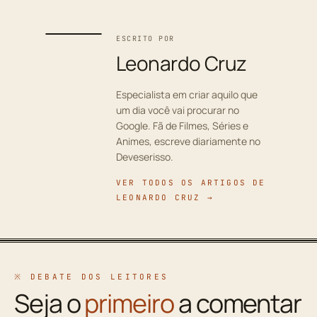
ESCRITO POR
Leonardo Cruz
Especialista em criar aquilo que
um dia você vai procurar no
Google. Fã de Filmes, Séries e
Animes, escreve diariamente no
Deveserisso.
VER TODOS OS ARTIGOS DE
LEONARDO CRUZ →
※ DEBATE DOS LEITORES
Seja o
primeiro
a comentar