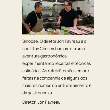
Sinopse:
O diretor Jon Favreau e o
chef Roy Choi embarcam em uma
aventura gastronômica,
experimentando receitas e técnicas
culinárias. As refeições são sempre
feitas na companhia de alguns dos
maiores nomes do entretenimento e
da gastronomia.
Diretor:
Jon Favreau