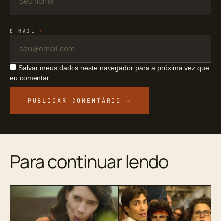
E-MAIL
*
Salvar meus dados neste navegador para a próxima vez que
eu comentar.
Para continuar lendo