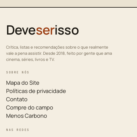
Deve
ser
isso
Crítica, listas e recomendações sobre o que realmente
vale a pena assistir. Desde 2018, feito por gente que ama
cinema, séries, livros e TV.
SOBRE NÓS
Mapa do Site
Políticas de privacidade
Contato
Compre do campo
Menos Carbono
NAS REDES