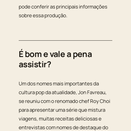
pode conferir as principais informações
sobre essa produção.
É bom e vale a pena
assistir?
Um dos nomes mais importantes da
cultura pop da atualidade, Jon Favreau,
se reuniu com o renomado chef Roy Choi
para apresentar uma série que mistura
viagens, muitas receitas deliciosas e
entrevistas com nomes de destaque do