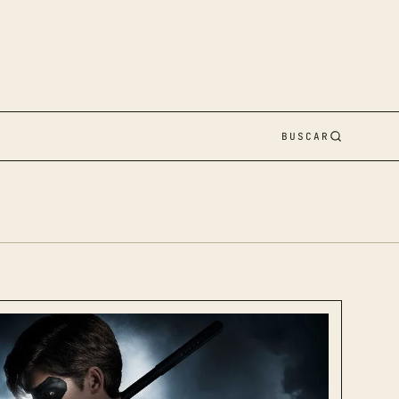
BUSCAR