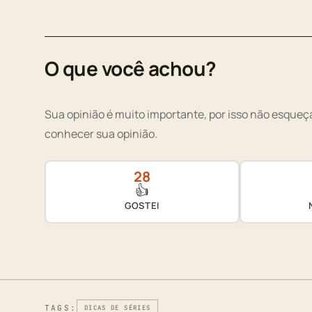
O que você achou?
Sua opinião é muito importante, por isso não esqueça
conhecer sua opinião.
28
👍
GOSTEI
TAGS:
DICAS DE SÉRIES