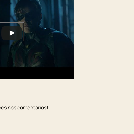
nós nos comentários!