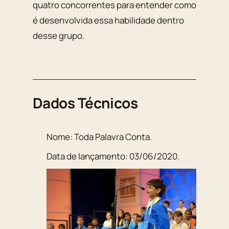
quatro concorrentes para entender como
é desenvolvida essa habilidade dentro
desse grupo.
Dados Técnicos
Nome:
Toda Palavra Conta
.
Data de lançamento:
03/06/2020
.