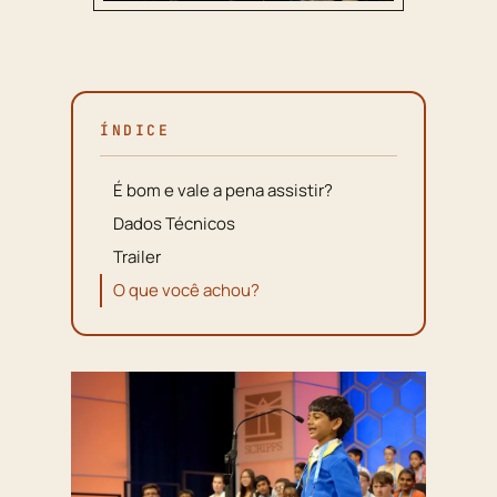
ÍNDICE
É bom e vale a pena assistir?
Dados Técnicos
Trailer
O que você achou?