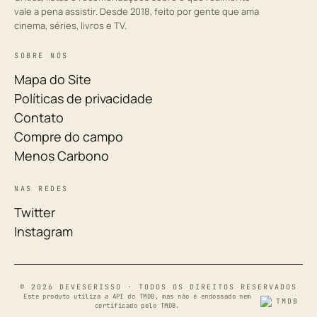
vale a pena assistir. Desde 2018, feito por gente que ama
cinema, séries, livros e TV.
SOBRE NÓS
Mapa do Site
Políticas de privacidade
Contato
Compre do campo
Menos Carbono
NAS REDES
Twitter
Instagram
© 2026 DEVESERISSO · TODOS OS DIREITOS RESERVADOS
Este produto utiliza a API do TMDB, mas não é endossado nem
certificado pelo TMDB.