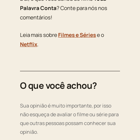
Palavra Conta
? Conte para nós nos
comentários!
Leia mais sobre
Filmes e Séries
e o
Netflix
.
O que você achou?
Sua opinião é muito importante, por isso
não esqueça de avaliar o filme ou série para
que outras pessoas possam conhecer sua
opinião.