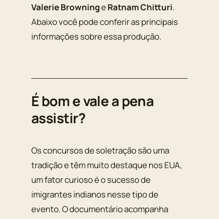
Valerie Browning
e
Ratnam Chitturi
.
Abaixo você pode conferir as principais
informações sobre essa produção.
É bom e vale a pena
assistir?
Os concursos de soletração são uma
tradição e têm muito destaque nos EUA,
um fator curioso é o sucesso de
imigrantes indianos nesse tipo de
evento. O documentário acompanha