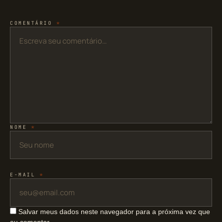
COMENTÁRIO
*
NOME
*
E-MAIL
*
Salvar meus dados neste navegador para a próxima vez que