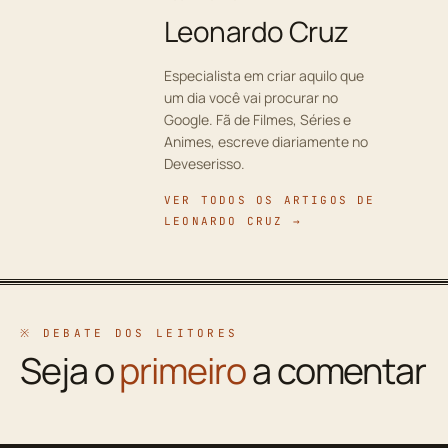
Leonardo Cruz
Especialista em criar aquilo que
um dia você vai procurar no
Google. Fã de Filmes, Séries e
Animes, escreve diariamente no
Deveserisso.
VER TODOS OS ARTIGOS DE
LEONARDO CRUZ →
※ DEBATE DOS LEITORES
Seja o
primeiro
a comentar