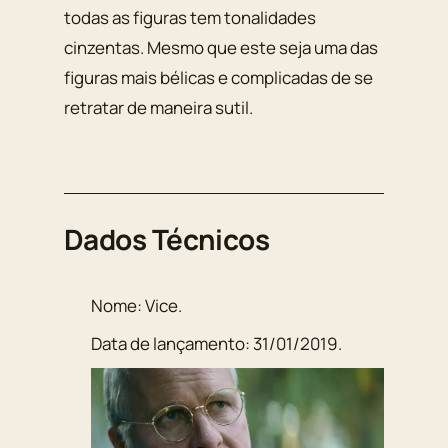
todas as figuras tem tonalidades
cinzentas. Mesmo que este seja uma das
figuras mais bélicas e complicadas de se
retratar de maneira sutil.
Dados Técnicos
Nome:
Vice
.
Data de lançamento:
31/01/2019
.