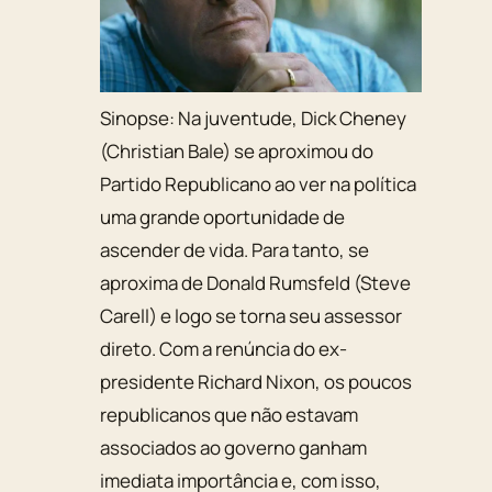
Sinopse:
Na juventude, Dick Cheney
(Christian Bale) se aproximou do
Partido Republicano ao ver na política
uma grande oportunidade de
ascender de vida. Para tanto, se
aproxima de Donald Rumsfeld (Steve
Carell) e logo se torna seu assessor
direto. Com a renúncia do ex-
presidente Richard Nixon, os poucos
republicanos que não estavam
associados ao governo ganham
imediata importância e, com isso,