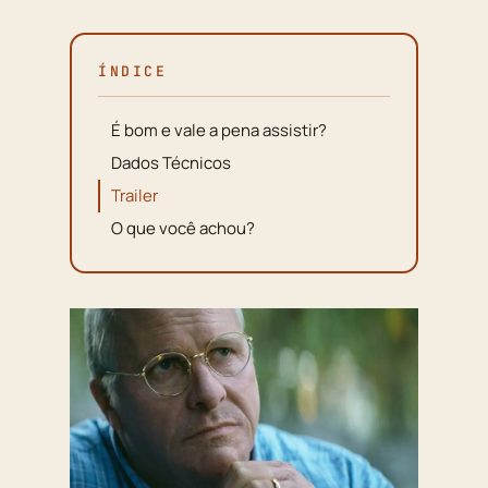
ÍNDICE
É bom e vale a pena assistir?
Dados Técnicos
Trailer
O que você achou?