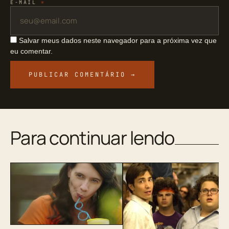
E-MAIL
*
Salvar meus dados neste navegador para a próxima vez que
eu comentar.
Para continuar lendo