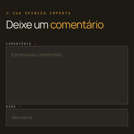
※ SUA OPINIÃO IMPORTA
Deixe um
comentário
COMENTÁRIO
*
NOME
*