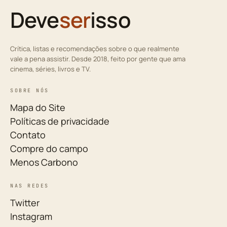
Deve
ser
isso
Crítica, listas e recomendações sobre o que realmente
vale a pena assistir. Desde 2018, feito por gente que ama
cinema, séries, livros e TV.
SOBRE NÓS
Mapa do Site
Políticas de privacidade
Contato
Compre do campo
Menos Carbono
NAS REDES
Twitter
Instagram