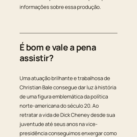
informações sobre essa produção.
É bom e vale a pena
assistir?
Uma atuação brilhante e trabalhosa de
Christian Bale consegue dar luz à história
de uma figura emblemática da política
norte-americana do século 20. Ao
retratar a vida de Dick Cheney desde sua
juventude até seus anos na vice-
presidência conseguimos enxergar como