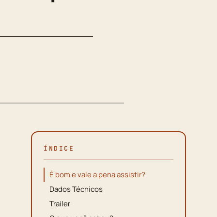
ÍNDICE
É bom e vale a pena assistir?
Dados Técnicos
Trailer