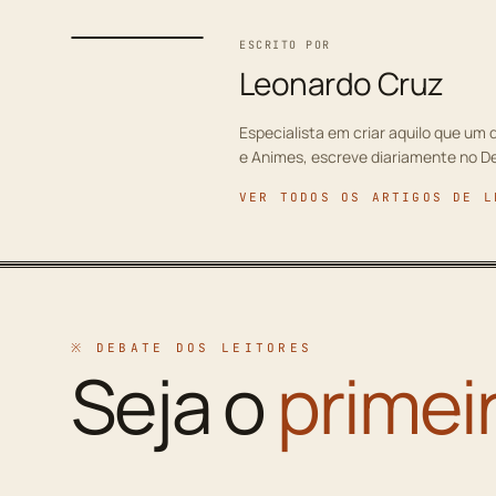
ESCRITO POR
Leonardo Cruz
Especialista em criar aquilo que um d
e Animes, escreve diariamente no D
VER TODOS OS ARTIGOS DE L
※ DEBATE DOS LEITORES
Seja o
primei