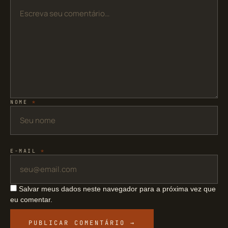
NOME
*
E-MAIL
*
Salvar meus dados neste navegador para a próxima vez que
eu comentar.