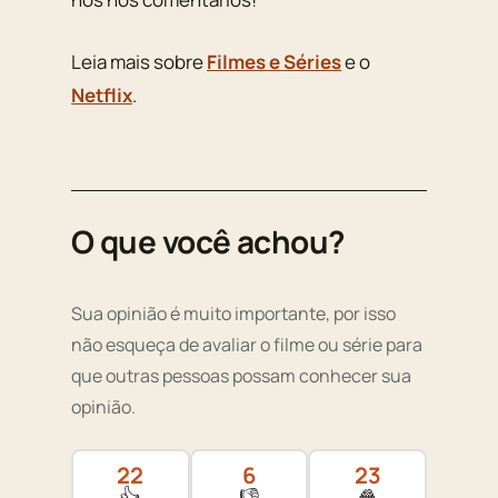
Leia mais sobre
Filmes e Séries
e o
Netflix
.
O que você achou?
Sua opinião é muito importante, por isso
não esqueça de avaliar o filme ou série para
que outras pessoas possam conhecer sua
opinião.
22
6
23
👍
👎
🍿