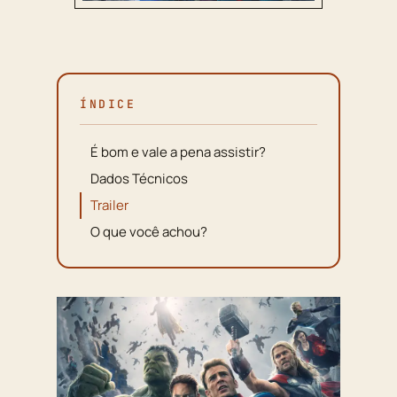
ÍNDICE
É bom e vale a pena assistir?
Dados Técnicos
Trailer
O que você achou?