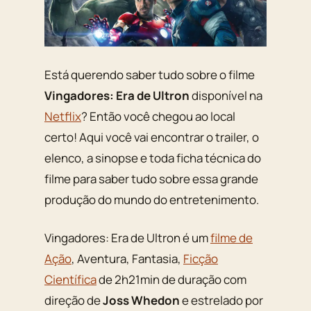
Está querendo saber tudo sobre o filme
Vingadores: Era de Ultron
disponível na
Netflix
? Então você chegou ao local
certo! Aqui você vai encontrar o trailer, o
elenco, a sinopse e toda ficha técnica do
filme para saber tudo sobre essa grande
produção do mundo do entretenimento.
Vingadores: Era de Ultron é um
filme de
Ação
, Aventura, Fantasia,
Ficção
Científica
de 2h21min de duração com
direção de
Joss Whedon
e estrelado por