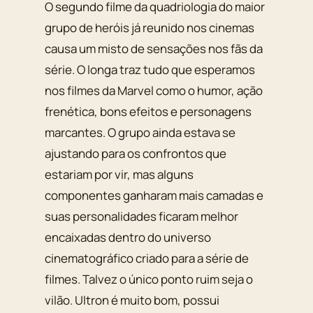
O segundo filme da quadriologia do maior
grupo de heróis já reunido nos cinemas
causa um misto de sensações nos fãs da
série. O longa traz tudo que esperamos
nos filmes da Marvel como o humor, ação
frenética, bons efeitos e personagens
marcantes. O grupo ainda estava se
ajustando para os confrontos que
estariam por vir, mas alguns
componentes ganharam mais camadas e
suas personalidades ficaram melhor
encaixadas dentro do universo
cinematográfico criado para a série de
filmes. Talvez o único ponto ruim seja o
vilão. Ultron é muito bom, possui