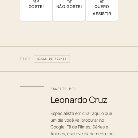
GOSTEI
NÃO GOSTEI
QUERO
ASSISTIR
TAGS:
DICAS DE FILMES
ESCRITO POR
Leonardo Cruz
Especialista em criar aquilo que
um dia você vai procurar no
Google. Fã de Filmes, Séries e
Animes, escreve diariamente no