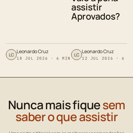
assistir
Aprovados?
Leonardo Cruz
Leonardo Cruz
LC
LC
18 JUL 2026 · 6 MIN
12 JUL 2026 · 6 M
Nunca mais fique
sem
saber o que assistir