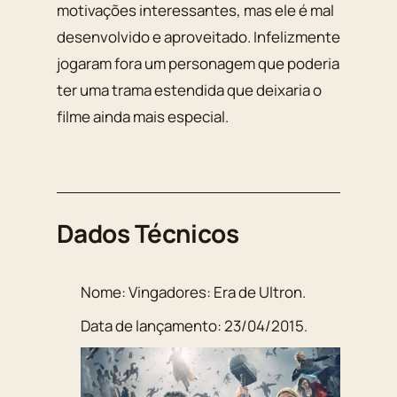
motivações interessantes, mas ele é mal
desenvolvido e aproveitado. Infelizmente
jogaram fora um personagem que poderia
ter uma trama estendida que deixaria o
filme ainda mais especial.
Dados Técnicos
Nome:
Vingadores: Era de Ultron
.
Data de lançamento:
23/04/2015
.