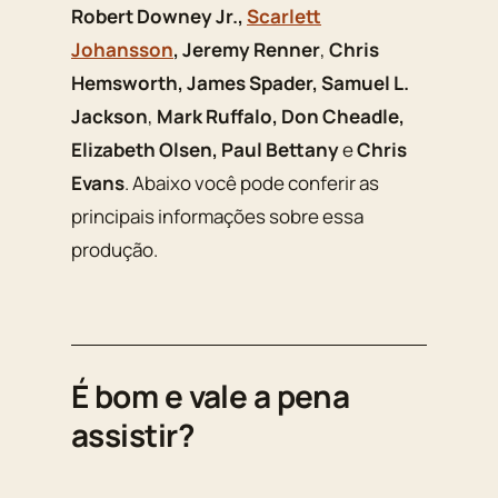
Robert Downey Jr.,
Scarlett
Johansson
, Jeremy Renner
,
Chris
Hemsworth, James Spader, Samuel L.
Jackson
,
Mark Ruffalo, Don Cheadle,
Elizabeth Olsen, Paul Bettany
e
Chris
Evans
. Abaixo você pode conferir as
principais informações sobre essa
produção.
É bom e vale a pena
assistir?