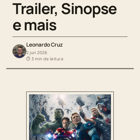
Trailer, Sinopse
e mais
Leonardo Cruz
2 jun 2026
⏱ 3 min de leitura