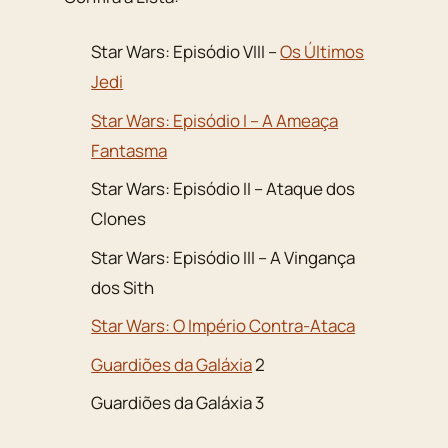
Star Wars: Episódio VIII –
Os Últimos
Jedi
Star Wars: Episódio I – A Ameaça
Fantasma
Star Wars: Episódio II – Ataque dos
Clones
Star Wars: Episódio III – A Vingança
dos Sith
Star Wars: O Império Contra-Ataca
Guardiões da Galáxia
2
Guardiões da Galáxia 3