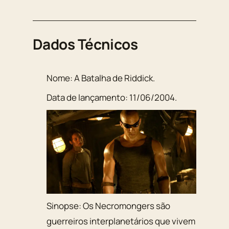
Dados Técnicos
Nome:
A Batalha de Riddick
.
Data de lançamento:
11/06/2004
.
Sinopse:
Os Necromongers são
guerreiros interplanetários que vivem