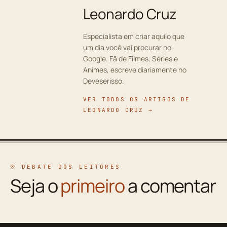
Leonardo Cruz
Especialista em criar aquilo que
um dia você vai procurar no
Google. Fã de Filmes, Séries e
Animes, escreve diariamente no
Deveserisso.
VER TODOS OS ARTIGOS DE
LEONARDO CRUZ →
※ DEBATE DOS LEITORES
Seja o
primeiro
a comentar