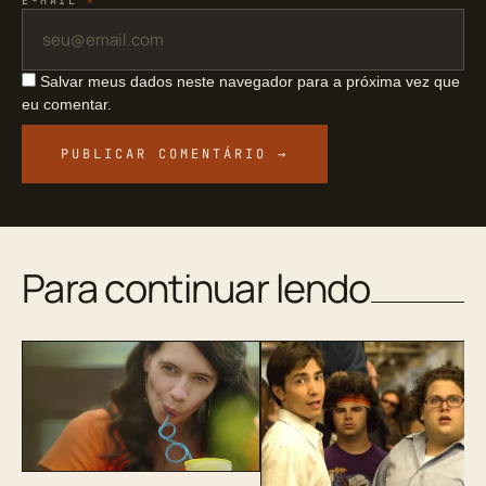
E-MAIL
*
Salvar meus dados neste navegador para a próxima vez que
eu comentar.
Para continuar lendo