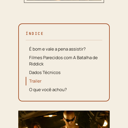
ÍNDICE
É bom e vale a pena assistir?
Filmes Parecidos com A Batalha de
Riddick
Dados Técnicos
Trailer
O que você achou?