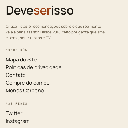
Deve
ser
isso
Crítica, listas e recomendações sobre o que realmente
vale a pena assistir. Desde 2018, feito por gente que ama
cinema, séries, livros e TV.
SOBRE NÓS
Mapa do Site
Políticas de privacidade
Contato
Compre do campo
Menos Carbono
NAS REDES
Twitter
Instagram