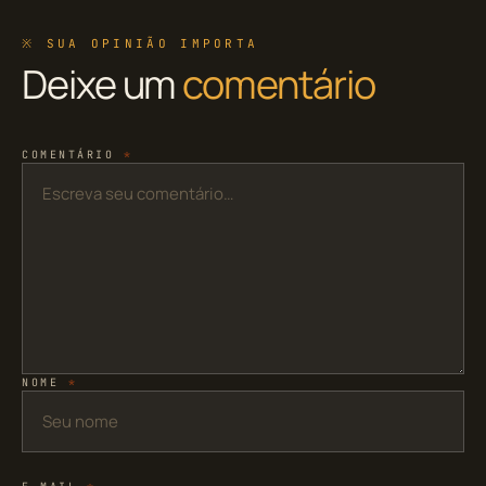
※ SUA OPINIÃO IMPORTA
Deixe um
comentário
COMENTÁRIO
*
NOME
*