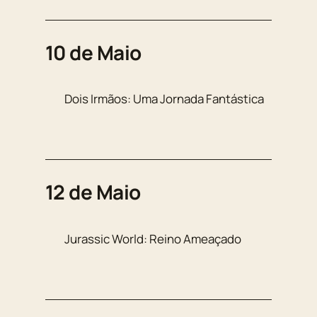
10 de Maio
Dois Irmãos: Uma Jornada Fantástica
12 de Maio
Jurassic World: Reino Ameaçado