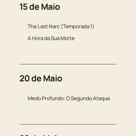
15 de Maio
The Last Narc (Temporada 1)
A Hora da Sua Morte
20 de Maio
Medo Profundo: O Segundo Ataque