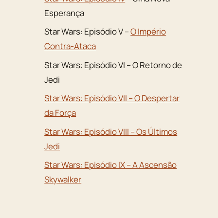
Esperança
Star Wars: Episódio V –
O Império
Contra-Ataca
Star Wars: Episódio VI – O Retorno de
Jedi
Star Wars: Episódio VII – O Despertar
da Força
Star Wars: Episódio VIII – Os Últimos
Jedi
Star Wars: Episódio IX – A Ascensão
Skywalker