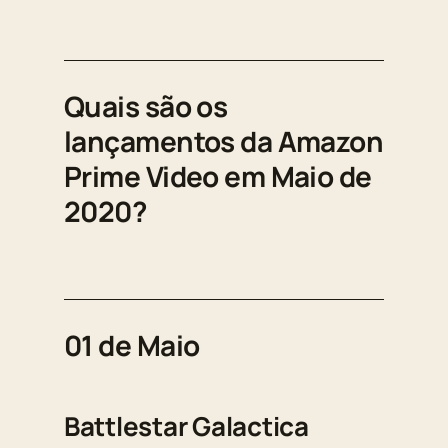
Quais são os
lançamentos da Amazon
Prime Video em Maio de
2020?
01 de Maio
Battlestar Galactica