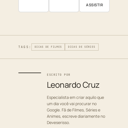
ASSISTIR
TAGS:
DICAS DE FILMES
DICAS DE SÉRIES
ESCRITO POR
Leonardo Cruz
Especialista em criar aquilo que
um dia você vai procurar no
Google. Fã de Filmes, Séries e
Animes, escreve diariamente no
Deveserisso.