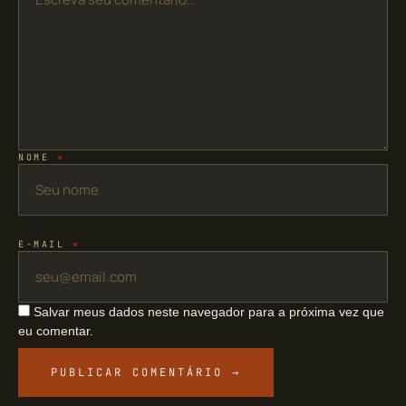
NOME
*
E-MAIL
*
Salvar meus dados neste navegador para a próxima vez que
eu comentar.