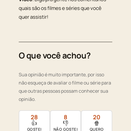
quais são os filmes e séries que você
quer assistir!
O que você achou?
Sua opinião é muito importante, por isso
não esqueça de avaliar o filme ou série para
que outras pessoas possam conhecer sua
opinião.
28
8
20
👍
👎
🍿
GOSTEI
NÃO GOSTEI
QUERO