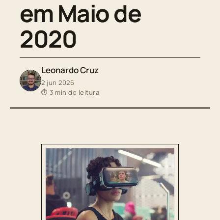
em Maio de
2020
Leonardo Cruz
2 jun 2026
⏱ 3 min de leitura