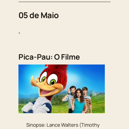
05 de Maio
“
Pica-Pau: O Filme
Sinopse: Lance Walters (Timothy