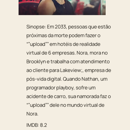
Sinopse: Em 2033, pessoas que estão
próximas da morte podem fazer o
“”upload”” em hotéis de realidade
virtual de 6 empresas. Nora, mora no
Brooklyn e trabalha com atendimento
ao cliente para Lakeview;, empresa de
pós-vida digital. Quando Nathan, um
programador playboy, sofre um
acidente de carro, sua namorada faz o
“”upload”” dele no mundo virtual de
Nora.
IMDB: 8.2