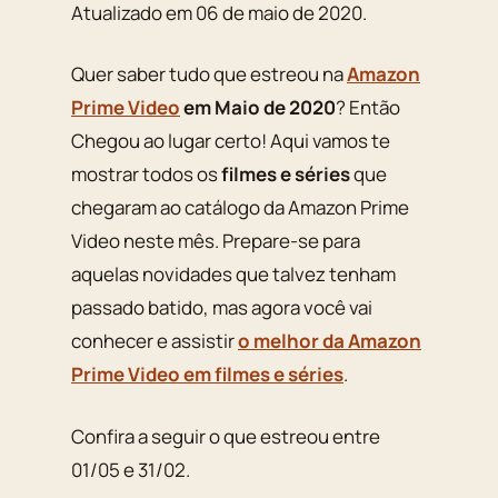
Atualizado em 06 de maio de 2020.
Quer saber tudo que estreou na
Amazon
Prime Video
em Maio de 2020
? Então
Chegou ao lugar certo! Aqui vamos te
mostrar todos os
filmes e séries
que
chegaram ao catálogo da Amazon Prime
Video neste mês. Prepare-se para
aquelas novidades que talvez tenham
passado batido, mas agora você vai
conhecer e assistir
o melhor da Amazon
Prime Video em filmes e séries
.
Confira a seguir o que estreou entre
01/05 e 31/02.