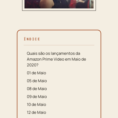
ÍNDICE
Quais são os lançamentos da
Amazon Prime Video em Maio de
2020?
01 de Maio
05 de Maio
08 de Maio
09 de Maio
10 de Maio
12 de Maio