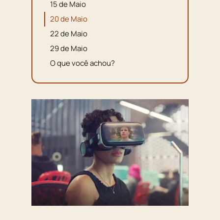
15 de Maio
20 de Maio
22 de Maio
29 de Maio
O que você achou?