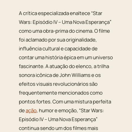
A crítica especializada enaltece “Star
Wars: Episódio IV – Uma Nova Esperança”
como uma obra-prima do cinema. O filme
foi aclamado por sua originalidade,
influência cultural e capacidade de
contar uma história épica em um universo
fascinante. A atuação do elenco, a trilha
sonora icônica de John Williams e os
efeitos visuais revolucionários são
frequentemente mencionados como
pontos fortes. Com uma mistura perfeita
de
ação
, humor e emoção, “Star Wars:
Episódio IV – Uma Nova Esperança”
continua sendo um dos filmes mais