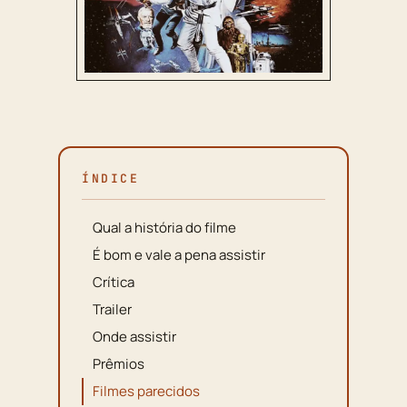
ÍNDICE
Qual a história do filme
É bom e vale a pena assistir
Crítica
Trailer
Onde assistir
Prêmios
Filmes parecidos