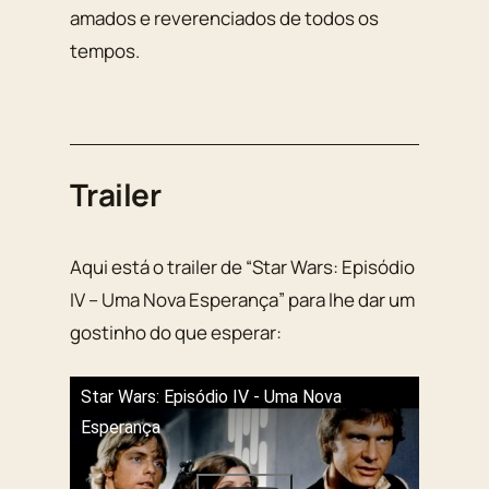
amados e reverenciados de todos os
tempos.
Trailer
Aqui está o trailer de “Star Wars: Episódio
IV – Uma Nova Esperança” para lhe dar um
gostinho do que esperar:
Star Wars: Episódio IV - Uma Nova
Esperança