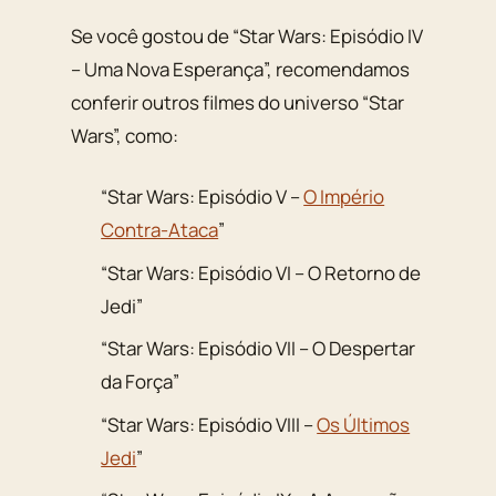
Se você gostou de “Star Wars: Episódio IV
– Uma Nova Esperança”, recomendamos
conferir outros filmes do universo “Star
Wars”, como:
“Star Wars: Episódio V –
O Império
Contra-Ataca
”
“Star Wars: Episódio VI – O Retorno de
Jedi”
“Star Wars: Episódio VII – O Despertar
da Força”
“Star Wars: Episódio VIII –
Os Últimos
Jedi
”