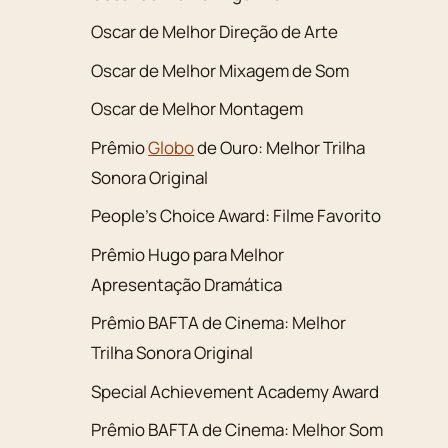
Oscar de Melhor Direção de Arte
Oscar de Melhor Mixagem de Som
Oscar de Melhor Montagem
Prêmio
Globo
de Ouro: Melhor Trilha
Sonora Original
People’s Choice Award: Filme Favorito
Prêmio Hugo para Melhor
Apresentação Dramática
Prêmio BAFTA de Cinema: Melhor
Trilha Sonora Original
Special Achievement Academy Award
Prêmio BAFTA de Cinema: Melhor Som