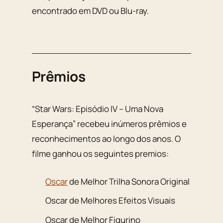
encontrado em DVD ou Blu-ray.
Prêmios
“Star Wars: Episódio IV – Uma Nova
Esperança” recebeu inúmeros prêmios e
reconhecimentos ao longo dos anos. O
filme ganhou os seguintes premios:
Oscar
de Melhor Trilha Sonora Original
Oscar de Melhores Efeitos Visuais
Oscar de Melhor Figurino