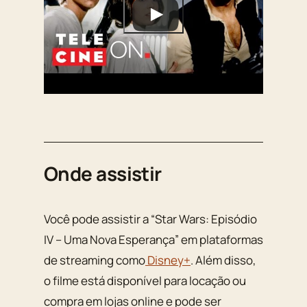
Onde assistir
Você pode assistir a “Star Wars: Episódio
IV – Uma Nova Esperança” em plataformas
de streaming como
Disney+
. Além disso,
o filme está disponível para locação ou
compra em lojas online e pode ser