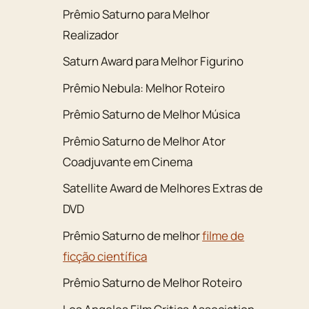
Prêmio Saturno para Melhor
Realizador
Saturn Award para Melhor Figurino
Prêmio Nebula: Melhor Roteiro
Prêmio Saturno de Melhor Música
Prêmio Saturno de Melhor Ator
Coadjuvante em Cinema
Satellite Award de Melhores Extras de
DVD
Prêmio Saturno de melhor
filme de
ficção científica
Prêmio Saturno de Melhor Roteiro