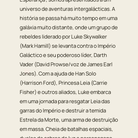
universo de aventuras intergalácticas. A
história se passa há muito tempo em uma
galáxia muito distante, onde um grupo de
rebeldes liderado por Luke Skywalker
(Mark Hamill) se levanta contra o Império
Galáctico e seu poderoso líder, Darth
Vader (David Prowse/voz de James Earl
Jones). Com a ajuda de Han Solo
(Harrison Ford), Princesa Leia (Carrie
Fisher) e outros aliados, Luke embarca
em uma jornada para resgatar Leia das
garras do Império e destruir a temida
Estrela da Morte, uma arma de destruição
em massa. Cheia de batalhas espaciais,