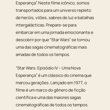
Esperança”. Neste filme icônico, somos
transportados para um universo repleto
de heróis, vilões, sabres de luz e batalhas
intergalácticas. Prepare-se para
embarcar em uma jornada emocionante e
descobrir por que “Star Wars” se tornou
uma das sagas cinematográficas mais
amadas de todos os tempos.
“Star Wars: Episódio IV – Uma Nova
Esperança” é um clássico do cinema que
marcou gerações. Lançado em 1977, o
filme é um marco do gênero de ficção
científica e uma das maiores sagas
cinematográficas de todos os tempos.