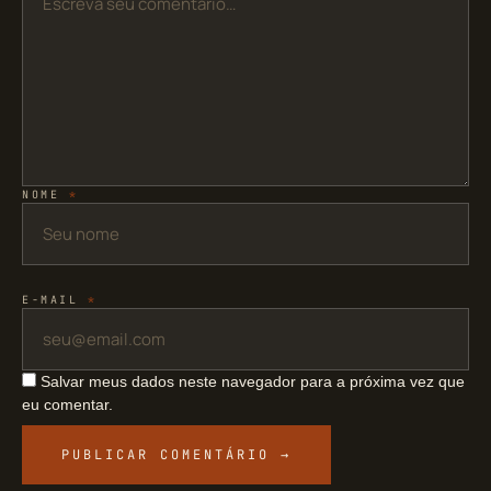
NOME
*
E-MAIL
*
Salvar meus dados neste navegador para a próxima vez que
eu comentar.