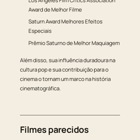
Los Angeles Film Critics Association
Award de Melhor Filme
Saturn Award Melhores Efeitos
Especiais
Prêmio Saturno de Melhor Maquiagem
Além disso, sua influência duradoura na
cultura pop e sua contribuição para o
cinema o tornam um marco na história
cinematográfica.
Filmes parecidos