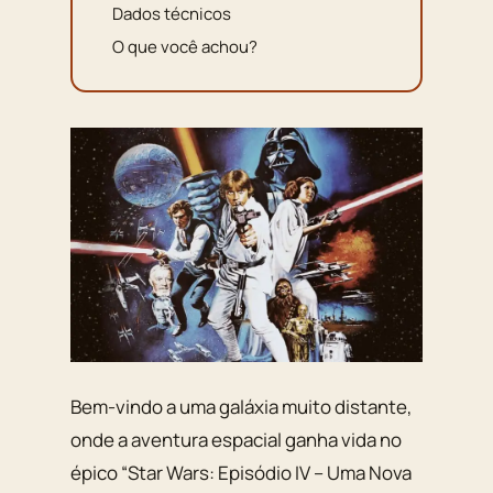
Dados técnicos
O que você achou?
Bem-vindo a uma galáxia muito distante,
onde a aventura espacial ganha vida no
épico “Star Wars: Episódio IV – Uma Nova