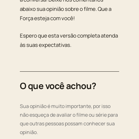
abaixo sua opinião sobre o filme. Que a
Força esteja com você!
Espero que esta versão completa atenda
às suas expectativas.
O que você achou?
Sua opinião é muito importante, por isso
não esqueça de avaliar o filme ou série para
que outras pessoas possam conhecer sua
opinião.