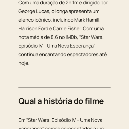
Com uma duração de 2h 1m e dirigido por
George Lucas, o longa apresenta um
elenco icônico, incluindo Mark Hamill,
Harrison Ford e Carrie Fisher. Com uma
nota média de 8,6 no IMDb, “Star Wars:
Episódio IV – Uma Nova Esperança”
continua encantando espectadores até
hoje.
Qual a história do filme
Em “Star Wars: Episódio IV – Uma Nova
Esperança”, somos apresentados a um