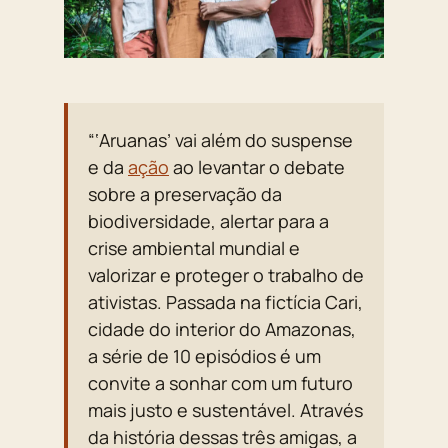
“‘Aruanas’ vai além do suspense
e da
ação
ao levantar o debate
sobre a preservação da
biodiversidade, alertar para a
crise ambiental mundial e
valorizar e proteger o trabalho de
ativistas. Passada na fictícia Cari,
cidade do interior do Amazonas,
a série de 10 episódios é um
convite a sonhar com um futuro
mais justo e sustentável. Através
da história dessas três amigas, a