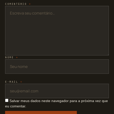
COMENTÁRIO
*
NOME
*
E-MAIL
*
Salvar meus dados neste navegador para a próxima vez que
eu comentar.