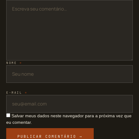
NOME
*
E-MAIL
*
Salvar meus dados neste navegador para a próxima vez que
eu comentar.