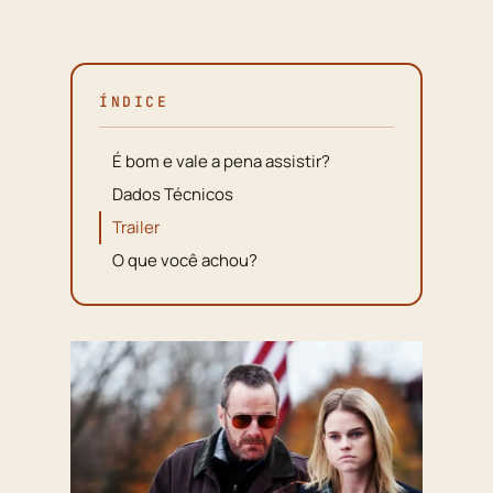
ÍNDICE
É bom e vale a pena assistir?
Dados Técnicos
Trailer
O que você achou?