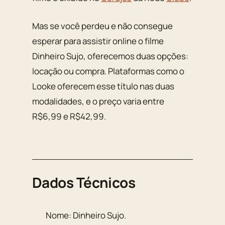
Mas se você perdeu e não consegue
esperar para assistir online o filme
Dinheiro Sujo, oferecemos duas opções:
locação ou compra. Plataformas como o
Looke oferecem esse título nas duas
modalidades, e o preço varia entre
R$6,99 e R$42,99.
Dados Técnicos
Nome:
Dinheiro Sujo
.