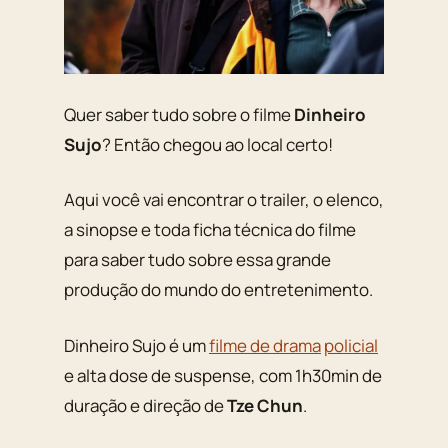
Quer saber tudo sobre o filme
Dinheiro
Sujo
? Então chegou ao local certo!
Aqui você vai encontrar o trailer, o elenco,
a sinopse e toda ficha técnica do filme
para saber tudo sobre essa grande
produção do mundo do entretenimento.
Dinheiro Sujo é um
filme de drama
policial
e alta dose de suspense, com 1h30min de
duração e direção de
Tze Chun
.