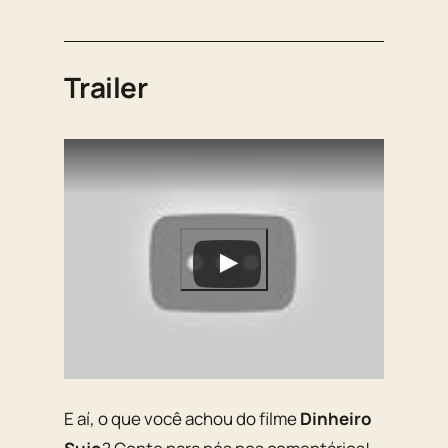
Trailer
E aí, o que você achou do filme
Dinheiro