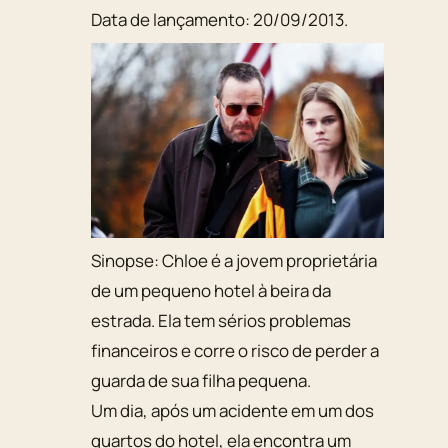
Data de lançamento:
20/09/2013
.
Sinopse:
Chloe é a jovem proprietária
de um pequeno hotel à beira da
estrada. Ela tem sérios problemas
financeiros e corre o risco de perder a
guarda de sua filha pequena.
Um dia, após um acidente em um dos
quartos do hotel, ela encontra um