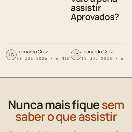
assistir
Aprovados?
Leonardo Cruz
Leonardo Cruz
LC
LC
18 JUL 2026 · 6 MIN
12 JUL 2026 · 6 M
Nunca mais fique
sem
saber o que assistir