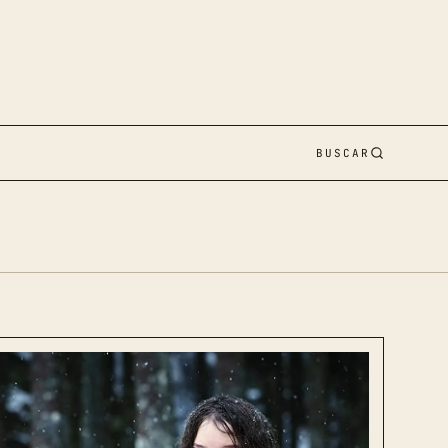
BUSCAR