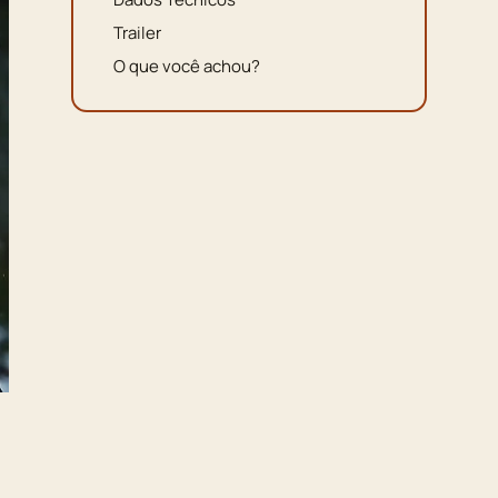
Trailer
O que você achou?