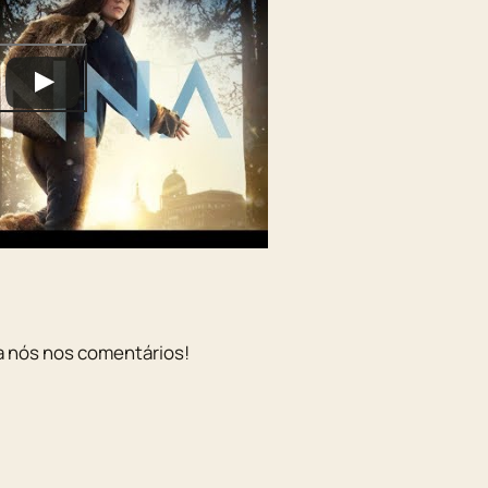
a nós nos comentários!