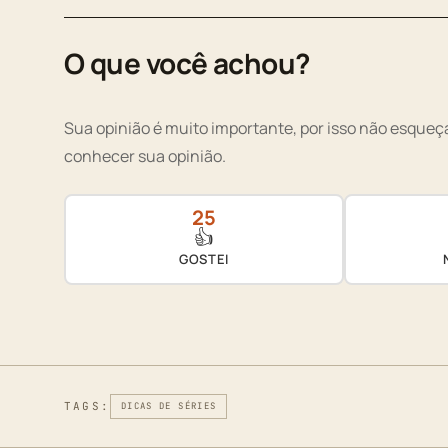
O que você achou?
Sua opinião é muito importante, por isso não esqueça
conhecer sua opinião.
25
👍
GOSTEI
TAGS:
DICAS DE SÉRIES