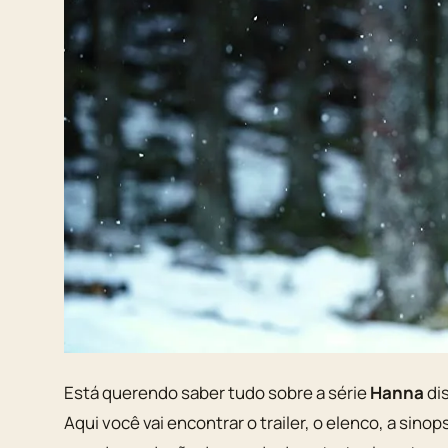
Está querendo saber tudo sobre a série
Hanna
di
Aqui você vai encontrar o trailer, o elenco, a sino