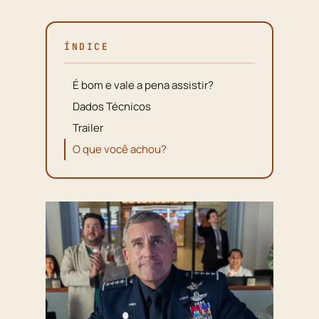
ÍNDICE
É bom e vale a pena assistir?
Dados Técnicos
Trailer
O que você achou?