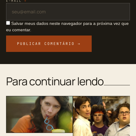
E-MAIL
*
Salvar meus dados neste navegador para a próxima vez que
eu comentar.
Para continuar lendo