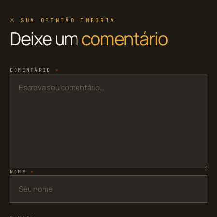
※ SUA OPINIÃO IMPORTA
Deixe um
comentário
COMENTÁRIO
*
NOME
*