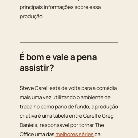
principais informações sobre essa
produção.
É bom e vale a pena
assistir?
Steve Carell está de volta para a comédia
mais uma vez utilizando o ambiente de
trabalho como pano de fundo, a produção
criativa é uma tabela entre Carell e Greg
Daniels, responsável por tornar The
Office uma das
melhores séries
da