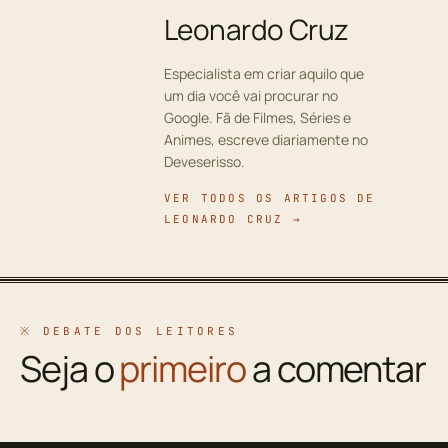
Leonardo Cruz
Especialista em criar aquilo que
um dia você vai procurar no
Google. Fã de Filmes, Séries e
Animes, escreve diariamente no
Deveserisso.
VER TODOS OS ARTIGOS DE
LEONARDO CRUZ →
※ DEBATE DOS LEITORES
Seja o
primeiro
a comentar