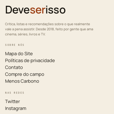
Deve
ser
isso
Crítica, listas e recomendações sobre o que realmente
vale a pena assistir. Desde 2018, feito por gente que ama
cinema, séries, livros e TV.
SOBRE NÓS
Mapa do Site
Políticas de privacidade
Contato
Compre do campo
Menos Carbono
NAS REDES
Twitter
Instagram