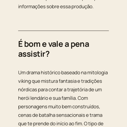
informações sobre essa produção.
É bom e vale a pena
assistir?
Um drama histórico baseado na mitologia
viking que mistura fantasia e tradições
nórdicas para contar a trajetória de um
herói lendário e sua família. Com
personagens muito bem construídos,
cenas de batalha sensacionais e trama
que te prende do início ao fim. O tipo de