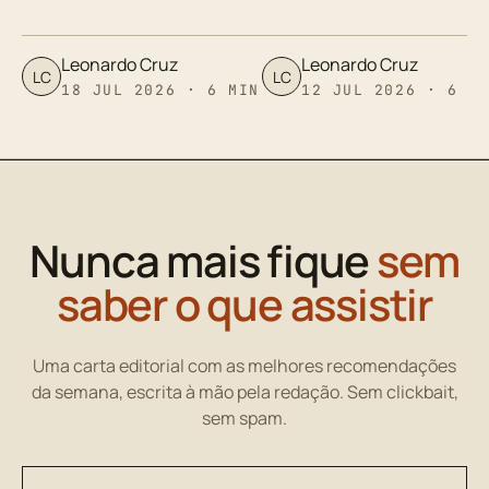
Leonardo Cruz
Leonardo Cruz
LC
LC
18 JUL 2026 · 6 MIN
12 JUL 2026 · 6 M
Nunca mais fique
sem
saber o que assistir
Uma carta editorial com as melhores recomendações
da semana, escrita à mão pela redação. Sem clickbait,
sem spam.
Seu endereço de email