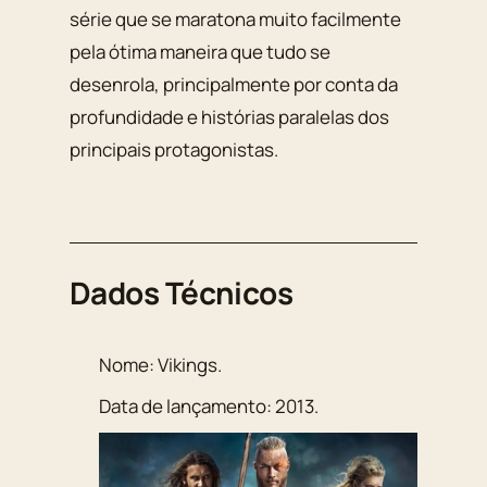
série que se maratona muito facilmente
pela ótima maneira que tudo se
desenrola, principalmente por conta da
profundidade e histórias paralelas dos
principais protagonistas.
Dados Técnicos
Nome:
Vikings
.
Data de lançamento:
2013
.