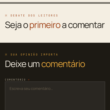
※ DEBATE DOS LEITORES
Seja o
primeiro
a comentar
※ SUA OPINIÃO IMPORTA
Deixe um
comentário
COMENTÁRIO
*