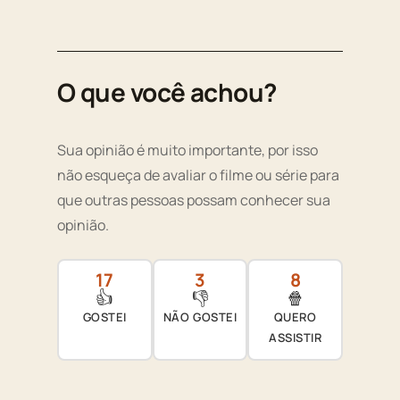
O que você achou?
Sua opinião é muito importante, por isso
não esqueça de avaliar o filme ou série para
que outras pessoas possam conhecer sua
opinião.
17
3
8
👍
👎
🍿
GOSTEI
NÃO GOSTEI
QUERO
ASSISTIR