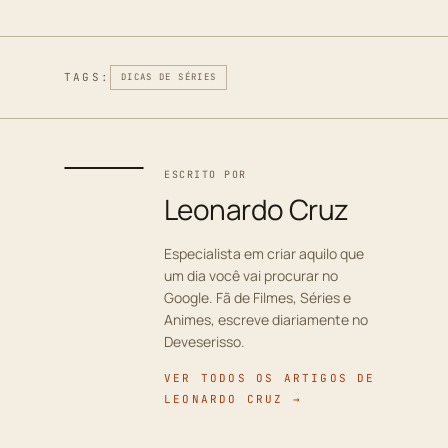
TAGS:
DICAS DE SÉRIES
ESCRITO POR
Leonardo Cruz
Especialista em criar aquilo que
um dia você vai procurar no
Google. Fã de Filmes, Séries e
Animes, escreve diariamente no
Deveserisso.
VER TODOS OS ARTIGOS DE
LEONARDO CRUZ →