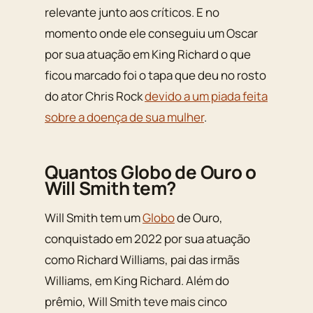
relevante junto aos críticos. E no
momento onde ele conseguiu um Oscar
por sua atuação em King Richard o que
ficou marcado foi o tapa que deu no rosto
do ator Chris Rock
devido a um piada feita
sobre a doença de sua mulher
.
Quantos Globo de Ouro o
Will Smith tem?
Will Smith tem um
Globo
de Ouro,
conquistado em 2022 por sua atuação
como Richard Williams, pai das irmãs
Williams, em King Richard. Além do
prêmio, Will Smith teve mais cinco