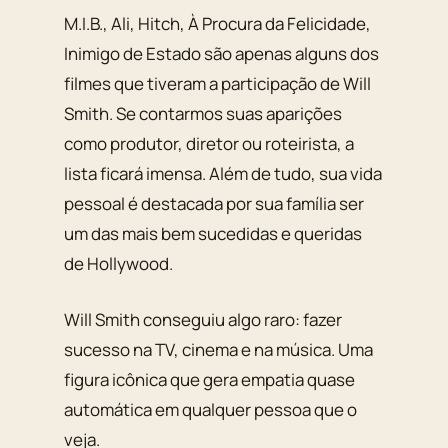
M.I.B., Ali, Hitch, À Procura da Felicidade,
Inimigo de Estado são apenas alguns dos
filmes que tiveram a participação de Will
Smith. Se contarmos suas aparições
como produtor, diretor ou roteirista, a
lista ficará imensa. Além de tudo, sua vida
pessoal é destacada por sua família ser
um das mais bem sucedidas e queridas
de Hollywood.
Will Smith conseguiu algo raro: fazer
sucesso na TV, cinema e na música. Uma
figura icônica que gera empatia quase
automática em qualquer pessoa que o
veja.