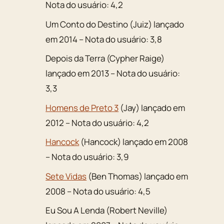
Nota do usuário: 4,2
Um Conto do Destino (Juiz) lançado
em 2014 – Nota do usuário: 3,8
Depois da Terra (Cypher Raige)
lançado em 2013 – Nota do usuário:
3,3
Homens de Preto 3
(Jay) lançado em
2012 – Nota do usuário: 4,2
Hancock
(Hancock) lançado em 2008
– Nota do usuário: 3,9
Sete Vidas
(Ben Thomas) lançado em
2008 – Nota do usuário: 4,5
Eu Sou A Lenda (Robert Neville)