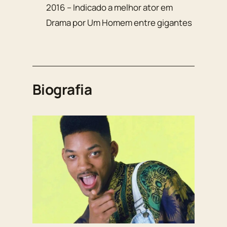
2016 – Indicado a melhor ator em
Drama por Um Homem entre gigantes
Biografia