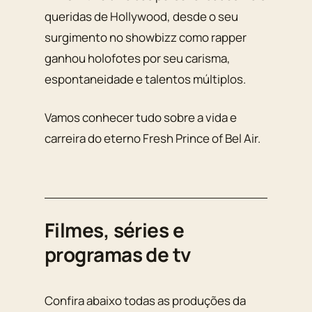
queridas de Hollywood, desde o seu
surgimento no showbizz como rapper
ganhou holofotes por seu carisma,
espontaneidade e talentos múltiplos.
Vamos conhecer tudo sobre a vida e
carreira do eterno Fresh Prince of Bel Air.
Filmes, séries e
programas de tv
Confira abaixo todas as produções da