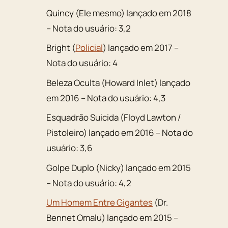
Quincy (Ele mesmo) lançado em 2018
– Nota do usuário: 3,2
Bright (
Policial
) lançado em 2017 –
Nota do usuário: 4
Beleza Oculta (Howard Inlet) lançado
em 2016 – Nota do usuário: 4,3
Esquadrão Suicida (Floyd Lawton /
Pistoleiro) lançado em 2016 – Nota do
usuário: 3,6
Golpe Duplo (Nicky) lançado em 2015
– Nota do usuário: 4,2
Um Homem Entre Gigantes
(Dr.
Bennet Omalu) lançado em 2015 –