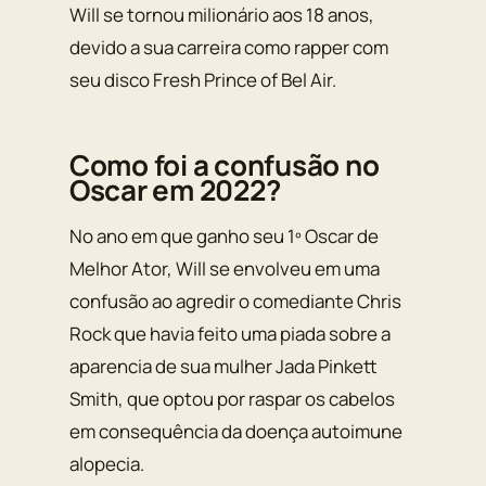
Will se tornou milionário aos 18 anos,
devido a sua carreira como rapper com
seu disco Fresh Prince of Bel Air.
Como foi a confusão no
Oscar em 2022?
No ano em que ganho seu 1º Oscar de
Melhor Ator, Will se envolveu em uma
confusão ao agredir o comediante Chris
Rock que havia feito uma piada sobre a
aparencia de sua mulher Jada Pinkett
Smith, que optou por raspar os cabelos
em consequência da doença autoimune
alopecia.