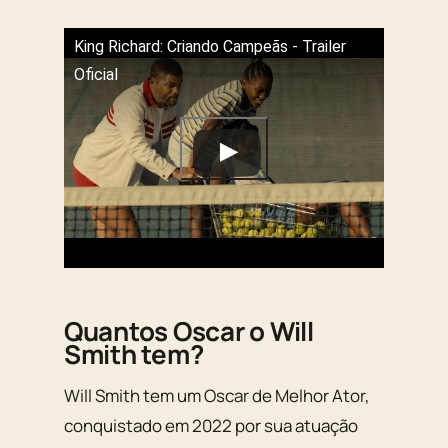
King Richard: Criando Campeãs - Trailer
Oficial
Quantos Oscar o Will
Smith tem?
Will Smith tem um Oscar de Melhor Ator,
conquistado em 2022 por sua atuação