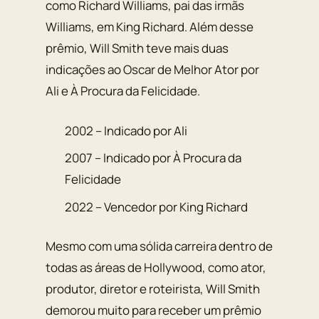
como Richard Williams, pai das irmãs
Williams, em King Richard. Além desse
prêmio, Will Smith teve mais duas
indicações ao Oscar de Melhor Ator por
Ali e À Procura da Felicidade.
2002 – Indicado por Ali
2007 – Indicado por À Procura da
Felicidade
2022 – Vencedor por King Richard
Mesmo com uma sólida carreira dentro de
todas as áreas de Hollywood, como ator,
produtor, diretor e roteirista, Will Smith
demorou muito para receber um prêmio