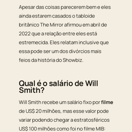
Apesar das coisas parecerem bem e eles
ainda estarem casados o tabloide
britânico The Mirror afirmou em abril de
2022 que a relação entre eles está
estremecida. Eles relatam inclusive que
essa pode ser um dos divórcios mais
feios da história do Showbiz.
Qual é o salário de Will
Smith?
Will Smith recebe um salário fixo por
filme
de US$ 20 milhões, mas esse valor pode
variar podendo chegar a estratosféricos
US$ 100 milhões como foi no filme MIB: