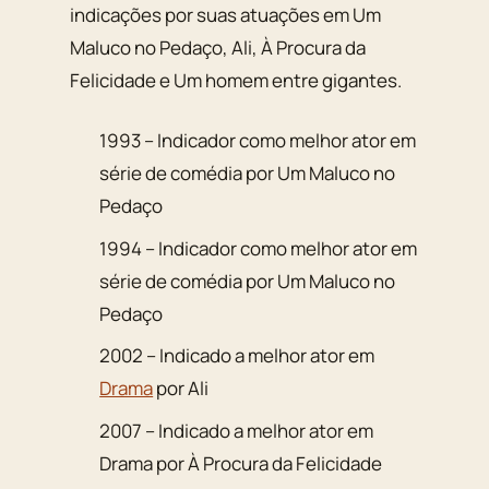
indicações por suas atuações em Um
Maluco no Pedaço, Ali, À Procura da
Felicidade e Um homem entre gigantes.
1993 – Indicador como melhor ator em
série de comédia por Um Maluco no
Pedaço
1994 – Indicador como melhor ator em
série de comédia por Um Maluco no
Pedaço
2002 – Indicado a melhor ator em
Drama
por Ali
2007 – Indicado a melhor ator em
Drama por À Procura da Felicidade