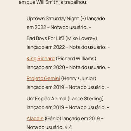
em que Will Smith já trabalhou:
Uptown Saturday Night (-) lançado
em 2022 – Nota do usuário: –
Bad Boys For Lif3 (Mike Lowrey)
lançado em 2022 – Nota do usuário: –
King Richard
(Richard Williams)
lançado em 2020 – Nota do usuário: –
Projeto Gemini
(Henry / Junior)
lançado em 2019 – Nota do usuário: –
Um Espião Animal (Lance Sterling)
lançado em 2019 – Nota do usuário: –
Aladdin
(Gênio) lançado em 2019 –
Nota do usuário: 4,4