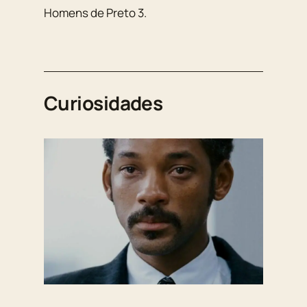
Homens de Preto 3.
Curiosidades