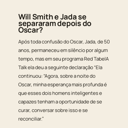
Will Smith e Jada se
separaram depois do
Oscar?
Após toda confusão do Oscar, Jada, de 50
anos, permaneceu em silêncio por algum
tempo, mas em seu programa Red TabelA
Talk ela deu a seguinte declaração “Ela
continuou: “Agora, sobre a noite do
Oscar, minha esperança mais profunda é
que esses dois homens inteligentes e
capazes tenham a oportunidade de se
curar, conversar sobre isso e se
reconciliar.”