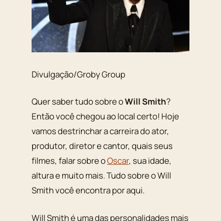
Divulgação/Groby Group
Quer saber tudo sobre o
Will Smith
?
Então você chegou ao local certo! Hoje
vamos destrinchar a carreira do ator,
produtor, diretor e cantor, quais seus
filmes, falar sobre o
Oscar
, sua idade,
altura e muito mais. Tudo sobre o Will
Smith você encontra por aqui.
Will Smith é uma das personalidades mais