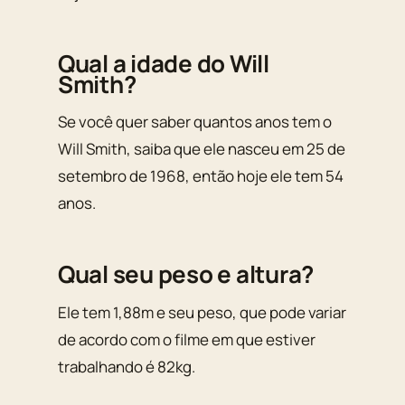
Qual a idade do Will
Smith?
Se você quer saber quantos anos tem o
Will Smith, saiba que ele nasceu em 25 de
setembro de 1968, então hoje ele tem 54
anos.
Qual seu peso e altura?
Ele tem 1,88m e seu peso, que pode variar
de acordo com o filme em que estiver
trabalhando é 82kg.