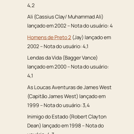
4,2
Ali (Cassius Clay/ Muhammad Ali)
lançado em 2002 – Nota do usuário: 4
Homens de Preto 2
(Jay) lançado em
2002 – Nota do usuário: 4,1
Lendas da Vida (Bagger Vance)
lançado em 2000 – Nota do usuário:
4,1
As Loucas Aventuras de James West
(Capitão James West) lançado em
1999 – Nota do usuário: 3,4
Inimigo do Estado (Robert Clayton
Dean) lançado em 1998 – Nota do