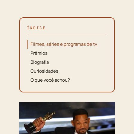
ÍNDICE
Filmes, séries e programas de tv
Prêmios
Biografia
Curiosidades
O que você achou?