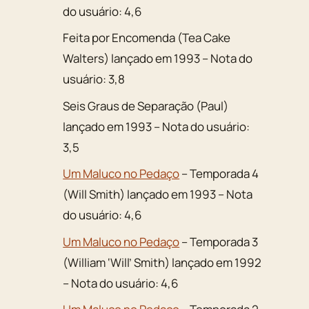
do usuário: 4,6
Feita por Encomenda (Tea Cake
Walters) lançado em 1993 – Nota do
usuário: 3,8
Seis Graus de Separação (Paul)
lançado em 1993 – Nota do usuário:
3,5
Um Maluco no Pedaço
– Temporada 4
(Will Smith) lançado em 1993 – Nota
do usuário: 4,6
Um Maluco no Pedaço
– Temporada 3
(William ‘Will’ Smith) lançado em 1992
– Nota do usuário: 4,6