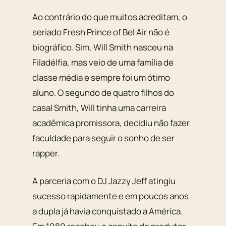
Ao contrário do que muitos acreditam, o
seriado Fresh Prince of Bel Air não é
biográfico. Sim, Will Smith nasceu na
Filadélfia, mas veio de uma família de
classe média e sempre foi um ótimo
aluno. O segundo de quatro filhos do
casal Smith, Will tinha uma carreira
acadêmica promissora, decidiu não fazer
faculdade para seguir o sonho de ser
rapper.
A parceria com o DJ Jazzy Jeff atingiu
sucesso rapidamente e em poucos anos
a dupla já havia conquistado a América.