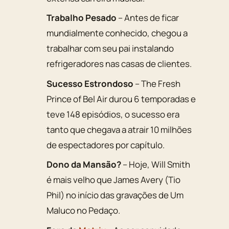
Trabalho Pesado
– Antes de ficar
mundialmente conhecido, chegou a
trabalhar com seu pai instalando
refrigeradores nas casas de clientes.
Sucesso Estrondoso
– The Fresh
Prince of Bel Air durou 6 temporadas e
teve 148 episódios, o sucesso era
tanto que chegava a atrair 10 milhões
de espectadores por capítulo.
Dono da Mansão?
– Hoje, Will Smith
é mais velho que James Avery (Tio
Phil) no início das gravações de Um
Maluco no Pedaço.