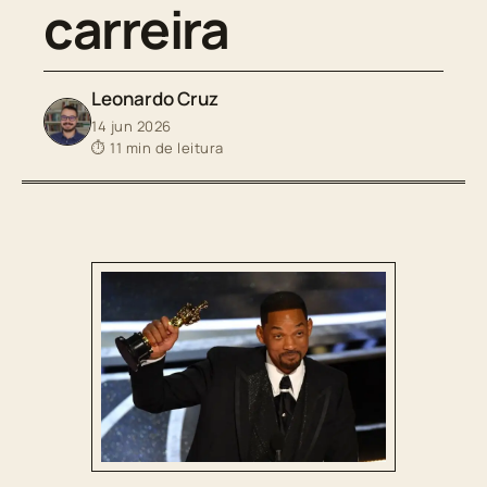
carreira
Leonardo Cruz
14 jun 2026
⏱ 11 min de leitura