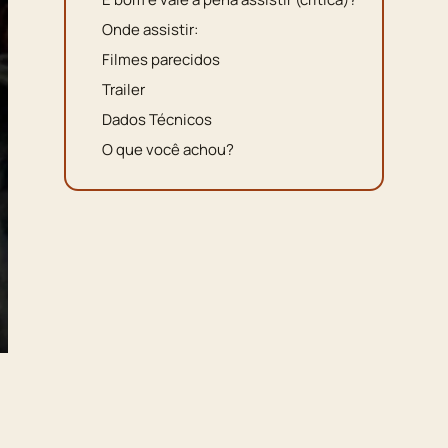
Onde assistir:
Filmes parecidos
Trailer
Dados Técnicos
O que você achou?