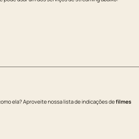
como ela? Aproveite nossa lista de indicações de
filmes