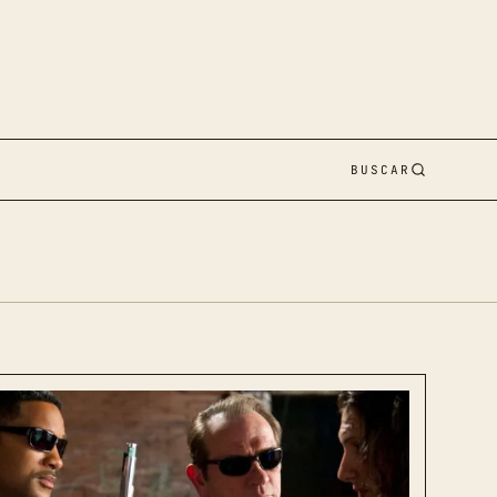
BUSCAR