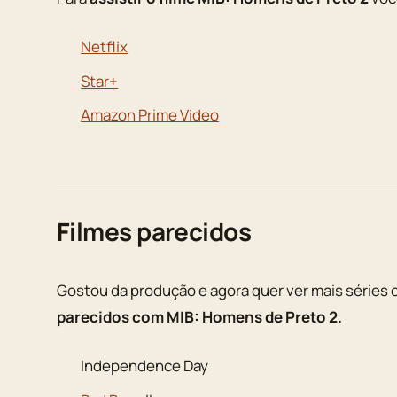
Netflix
Star+
Amazon Prime Video
Filmes parecidos
Gostou da produção e agora quer ver mais séries 
parecidos com MIB: Homens de Preto 2.
Independence Day