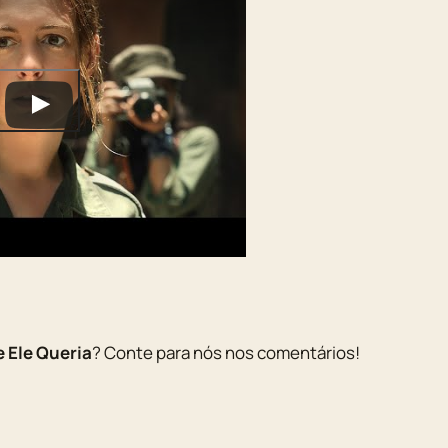
e Ele Queria
? Conte para nós nos comentários!