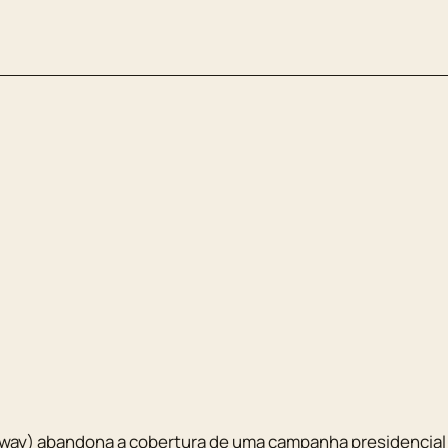
away) abandona a cobertura de uma campanha presidencial