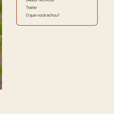
Trailer
O que você achou?