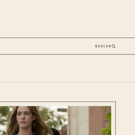
BUSCAR