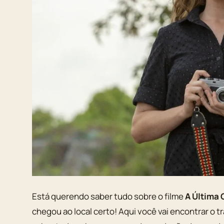
Está querendo saber tudo sobre o filme
A Última 
chegou ao local certo! Aqui você vai encontrar o tra