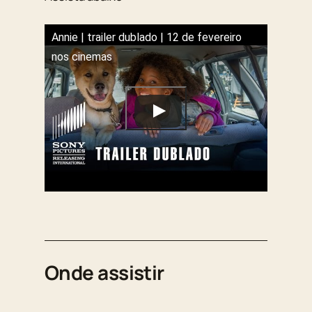
Annie | trailer dublado | 12 de fevereiro
nos cinemas
Onde assistir