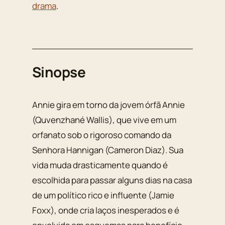
drama
.
Sinopse
Annie gira em torno da jovem órfã Annie
(Quvenzhané Wallis), que vive em um
orfanato sob o rigoroso comando da
Senhora Hannigan (Cameron Diaz). Sua
vida muda drasticamente quando é
escolhida para passar alguns dias na casa
de um político rico e influente (Jamie
Foxx), onde cria laços inesperados e é