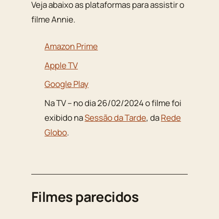
Veja abaixo as plataformas para assistir o
filme Annie.
Amazon Prime
Apple TV
Google Play
Na TV – no dia 26/02/2024 o filme foi
exibido na
Sessão da Tarde
, da
Rede
Globo
.
Filmes parecidos