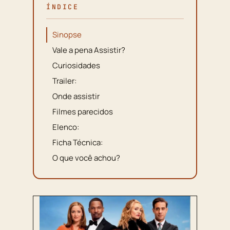
ÍNDICE
Sinopse
Vale a pena Assistir?
Curiosidades
Trailer:
Onde assistir
Filmes parecidos
Elenco:
Ficha Técnica:
O que você achou?