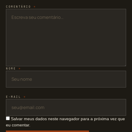
COMENTÁRIO
*
NOME
*
E-MAIL
*
Salvar meus dados neste navegador para a próxima vez que
eu comentar.