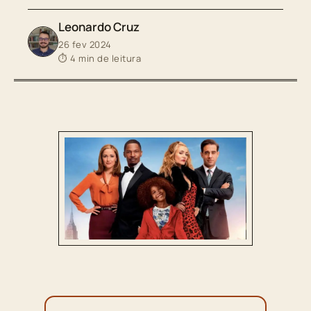
Leonardo Cruz
26 fev 2024
⏱ 4 min de leitura