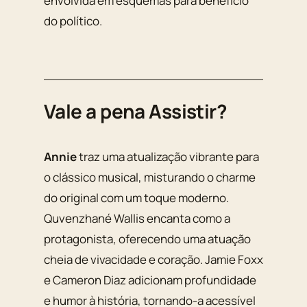
envolvida em esquemas para benefício
do político.
Vale a pena Assistir?
Annie
traz uma atualização vibrante para
o clássico musical, misturando o charme
do original com um toque moderno.
Quvenzhané Wallis encanta como a
protagonista, oferecendo uma atuação
cheia de vivacidade e coração. Jamie Foxx
e Cameron Diaz adicionam profundidade
e humor à história, tornando-a acessível