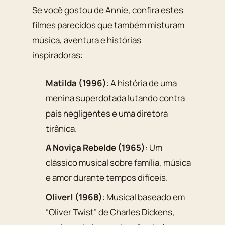
Se você gostou de Annie, confira estes
filmes parecidos que também misturam
música, aventura e histórias
inspiradoras:
Matilda (1996)
: A história de uma
menina superdotada lutando contra
pais negligentes e uma diretora
tirânica.
A Noviça Rebelde (1965)
: Um
clássico musical sobre família, música
e amor durante tempos difíceis.
Oliver! (1968)
: Musical baseado em
“Oliver Twist” de Charles Dickens,