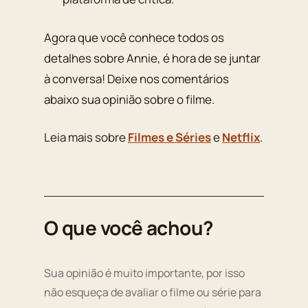
Agora que você conhece todos os
detalhes sobre Annie, é hora de se juntar
à conversa! Deixe nos comentários
abaixo sua opinião sobre o filme.
Leia mais sobre
Filmes e Séries
e
Netflix
.
O que você achou?
Sua opinião é muito importante, por isso
não esqueça de avaliar o filme ou série para