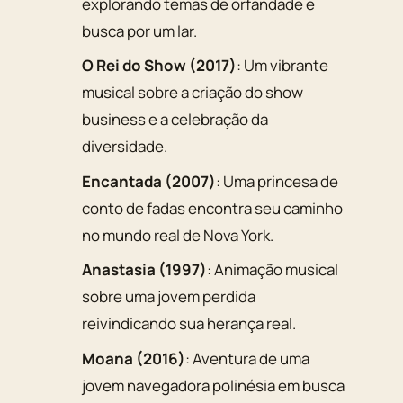
explorando temas de orfandade e
busca por um lar.
O Rei do Show (2017)
: Um vibrante
musical sobre a criação do show
business e a celebração da
diversidade.
Encantada (2007)
: Uma princesa de
conto de fadas encontra seu caminho
no mundo real de Nova York.
Anastasia (1997)
: Animação musical
sobre uma jovem perdida
reivindicando sua herança real.
Moana (2016)
: Aventura de uma
jovem navegadora polinésia em busca