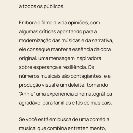
a todos os públicos.
Embora o filme divida opiniões, com
algumas críticas apontando para a
modernização das músicas e da narrativa,
ele consegue manter a essência da obra
original: uma mensagem inspiradora
sobre esperança e resiliência. Os
números musicais são contagiantes, e a
produção visual é um deleite, tornando
“Annie” uma experiência cinematográfica
agradável para famílias e fãs de musicais.
Se você está em busca de uma comédia
musical que combina entretenimento,