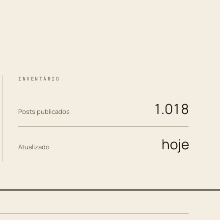
INVENTÁRIO
1.018
Posts publicados
hoje
Atualizado