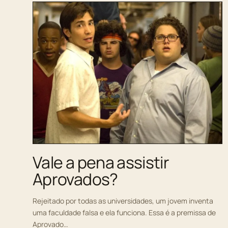
Vale a pena assistir
Aprovados?
Rejeitado por todas as universidades, um jovem inventa
uma faculdade falsa e ela funciona. Essa é a premissa de
Aprovado…