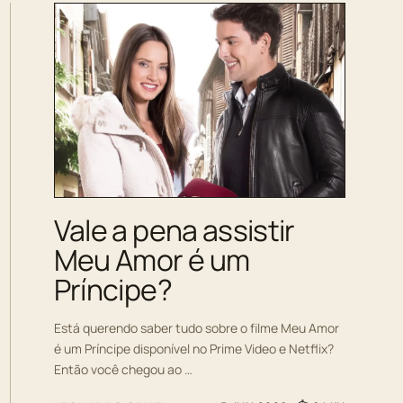
Vale a pena assistir
Meu Amor é um
Príncipe?
Está querendo saber tudo sobre o filme Meu Amor
é um Príncipe disponível no Prime Video e Netflix?
Então você chegou ao …