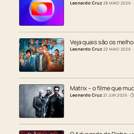
Leonardo Cruz
28 MAIO 2026
·
Veja quais são os melh
Leonardo Cruz
22 MAIO 2026
·
Matrix – o filme que mu
Leonardo Cruz
21 JUN 2026
· ⏱