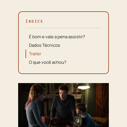
ÍNDICE
É bom e vale a pena assistir?
Dados Técnicos
Trailer
O que você achou?