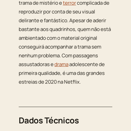
trama de mistério e
terror
complicada de
reproduzir por conta de seu visual
delirante e fantástico. Apesar de aderir
bastante aos quadrinhos, quem não está
ambientado com o material original
conseguirá acompanhar a trama sem
nenhum problema. Com passagens
assustadoras e
drama
adolescente de
primeira qualidade, é uma das grandes
estreias de 2020 na Netflix.
Dados Técnicos