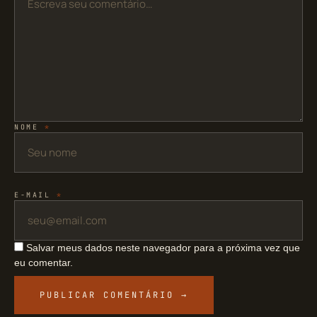
NOME
*
E-MAIL
*
Salvar meus dados neste navegador para a próxima vez que
eu comentar.