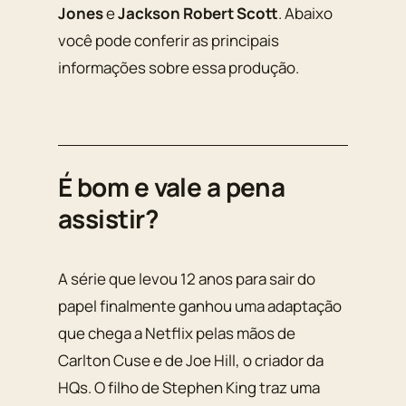
Jones
e
Jackson Robert Scott
. Abaixo
você pode conferir as principais
informações sobre essa produção.
É bom e vale a pena
assistir?
A série que levou 12 anos para sair do
papel finalmente ganhou uma adaptação
que chega a Netflix pelas mãos de
Carlton Cuse e de Joe Hill, o criador da
HQs. O filho de Stephen King traz uma