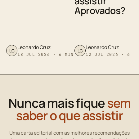
assistir
Aprovados?
Leonardo Cruz
Leonardo Cruz
LC
LC
18 JUL 2026 · 6 MIN
12 JUL 2026 · 6 M
Nunca mais fique
sem
saber o que assistir
Uma carta editorial com as melhores recomendações