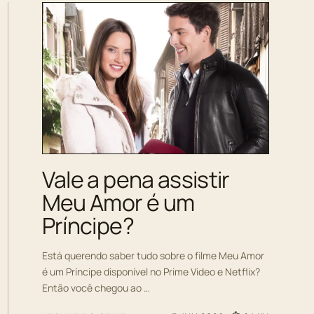
Vale a pena assistir
Meu Amor é um
Príncipe?
Está querendo saber tudo sobre o filme Meu Amor
é um Príncipe disponível no Prime Video e Netflix?
Então você chegou ao …