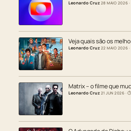
Leonardo Cruz
28 MAIO 2026
·
Veja quais são os melh
Leonardo Cruz
22 MAIO 2026
·
Matrix – o filme que mu
Leonardo Cruz
21 JUN 2026
· ⏱