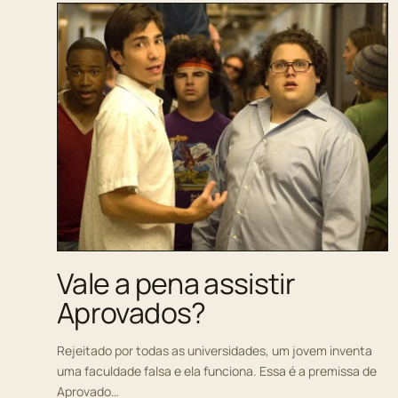
Vale a pena assistir
Aprovados?
Rejeitado por todas as universidades, um jovem inventa
uma faculdade falsa e ela funciona. Essa é a premissa de
Aprovado…