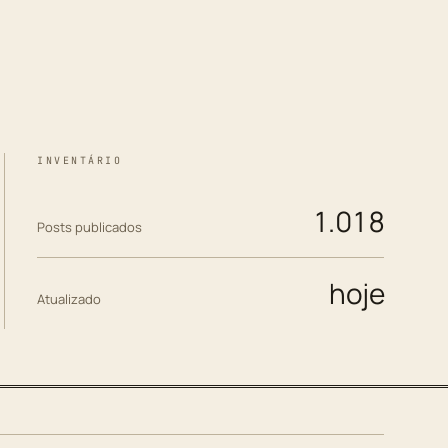
INVENTÁRIO
1.018
Posts publicados
hoje
Atualizado