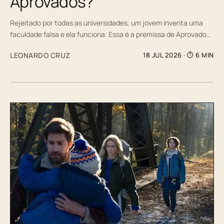
Aprovados?
Rejeitado por todas as universidades, um jovem inventa uma
faculdade falsa e ela funciona. Essa é a premissa de Aprovado…
LEONARDO CRUZ
18 JUL 2026
· ⏱ 6 MIN