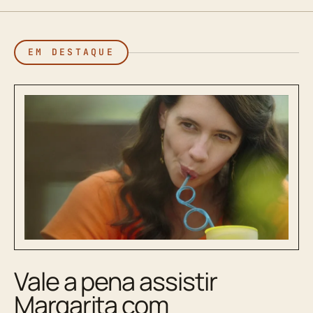
EM DESTAQUE
Vale a pena assistir
Margarita com