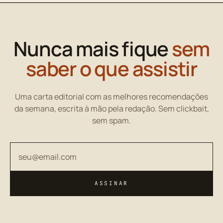
Nunca mais fique
sem
saber o que assistir
Uma carta editorial com as melhores recomendações
da semana, escrita à mão pela redação. Sem clickbait,
sem spam.
Seu endereço de email
ASSINAR