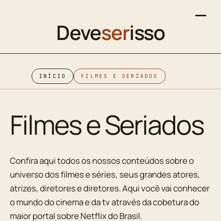
Deve
ser
isso
INÍCIO
FILMES E SERIADOS
Filmes e Seriados
Confira aqui todos os nossos conteúdos sobre o
universo dos filmes e séries, seus grandes atores,
atrizes, diretores e diretores. Aqui você vai conhecer
o mundo do cinema e da tv através da cobetura do
maior portal sobre Netflix do Brasil.