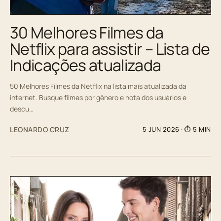
30 Melhores Filmes da
Netflix para assistir – Lista de
Indicações atualizada
50 Melhores Filmes da Netflix na lista mais atualizada da
internet. Busque filmes por gênero e nota dos usuários e
descu…
LEONARDO CRUZ
5 JUN 2026
· ⏱ 5 MIN