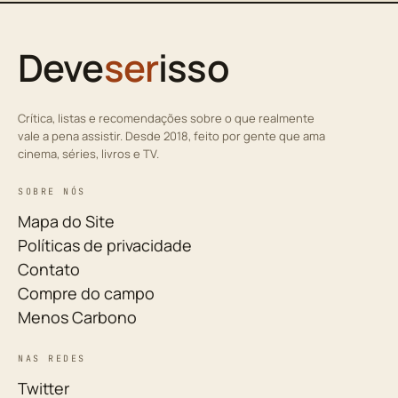
Deve
ser
isso
Crítica, listas e recomendações sobre o que realmente
vale a pena assistir. Desde 2018, feito por gente que ama
cinema, séries, livros e TV.
SOBRE NÓS
Mapa do Site
Políticas de privacidade
Contato
Compre do campo
Menos Carbono
NAS REDES
Twitter