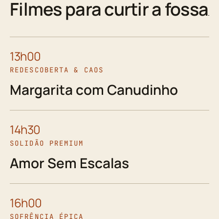
Filmes para curtir a fossa
13h00
REDESCOBERTA & CAOS
Margarita com Canudinho
14h30
SOLIDÃO PREMIUM
Amor Sem Escalas
16h00
SOFRÊNCIA ÉPICA