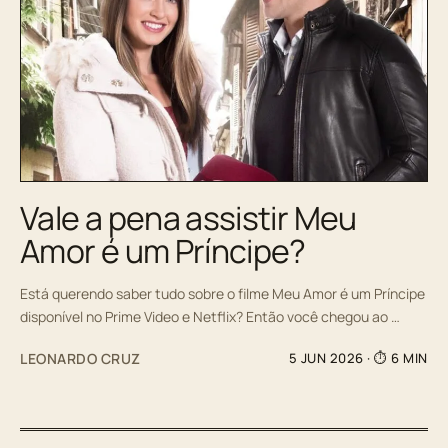
Vale a pena assistir Meu
Amor é um Príncipe?
Está querendo saber tudo sobre o filme Meu Amor é um Príncipe
disponível no Prime Video e Netflix? Então você chegou ao …
LEONARDO CRUZ
5 JUN 2026
· ⏱ 6 MIN