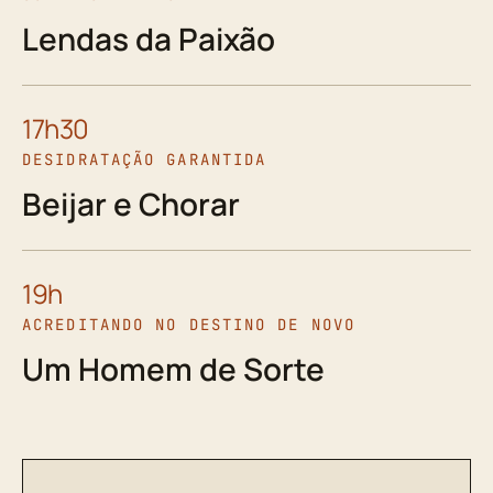
Lendas da Paixão
17h30
DESIDRATAÇÃO GARANTIDA
Beijar e Chorar
19h
ACREDITANDO NO DESTINO DE NOVO
Um Homem de Sorte