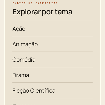
ÍNDICE DE CATEGORIAS
Explorar por tema
Ação
Animação
Comédia
Drama
Ficção Científica