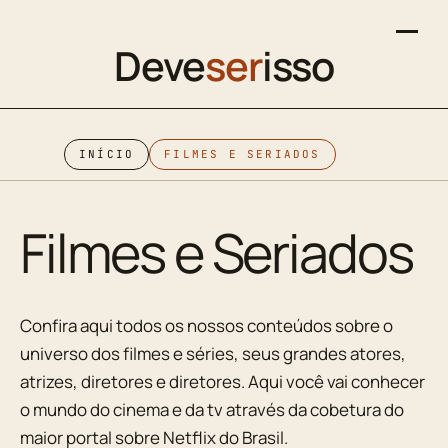
Deve
ser
isso
INÍCIO
FILMES E SERIADOS
Filmes e Seriados
Confira aqui todos os nossos conteúdos sobre o
universo dos filmes e séries, seus grandes atores,
atrizes, diretores e diretores. Aqui você vai conhecer
o mundo do cinema e da tv através da cobetura do
maior portal sobre Netflix do Brasil.