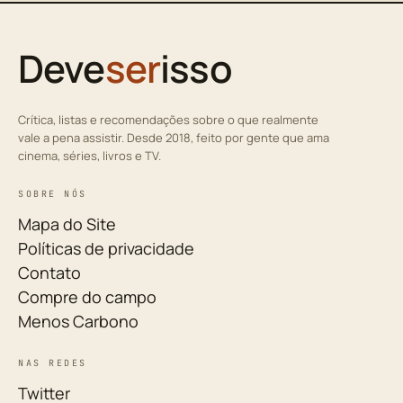
Deve
ser
isso
Crítica, listas e recomendações sobre o que realmente
vale a pena assistir. Desde 2018, feito por gente que ama
cinema, séries, livros e TV.
SOBRE NÓS
Mapa do Site
Políticas de privacidade
Contato
Compre do campo
Menos Carbono
NAS REDES
Twitter