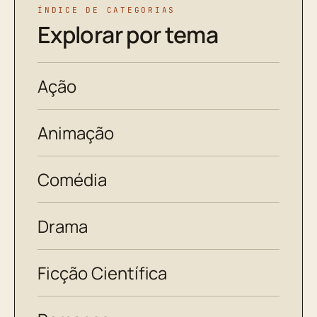
ÍNDICE DE CATEGORIAS
Explorar por tema
Ação
Animação
Comédia
Drama
Ficção Científica