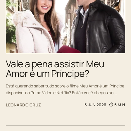
Vale a pena assistir Meu
Amor é um Príncipe?
Está querendo saber tudo sobre o filme Meu Amor é um Príncipe
disponível no Prime Video e Netflix? Então você chegou ao …
LEONARDO CRUZ
5 JUN 2026
· ⏱ 6 MIN