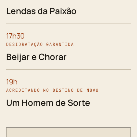
Lendas da Paixão
17h30
DESIDRATAÇÃO GARANTIDA
Beijar e Chorar
19h
ACREDITANDO NO DESTINO DE NOVO
Um Homem de Sorte