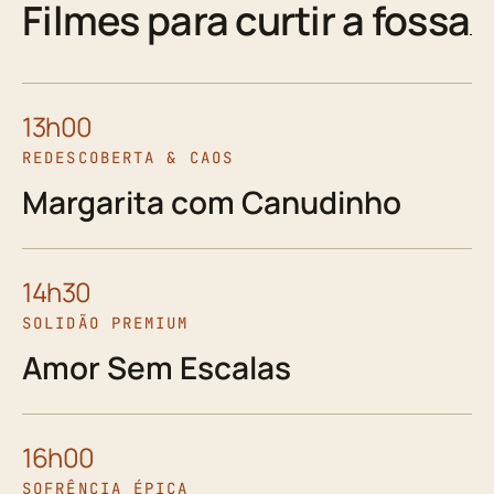
Filmes para curtir a fossa
13h00
REDESCOBERTA & CAOS
Margarita com Canudinho
14h30
SOLIDÃO PREMIUM
Amor Sem Escalas
16h00
SOFRÊNCIA ÉPICA