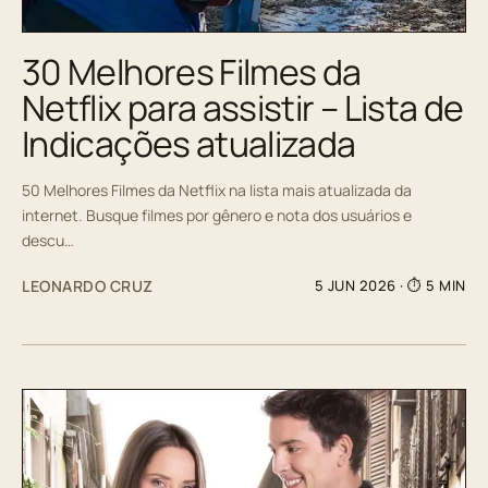
30 Melhores Filmes da
Netflix para assistir – Lista de
Indicações atualizada
50 Melhores Filmes da Netflix na lista mais atualizada da
internet. Busque filmes por gênero e nota dos usuários e
descu…
LEONARDO CRUZ
5 JUN 2026
· ⏱ 5 MIN