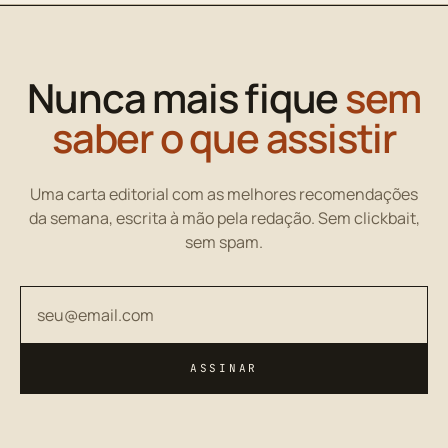
Nunca mais fique
sem
saber o que assistir
Uma carta editorial com as melhores recomendações
da semana, escrita à mão pela redação. Sem clickbait,
sem spam.
Seu endereço de email
ASSINAR