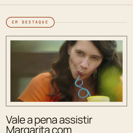
EM DESTAQUE
Vale a pena assistir
Margarita com