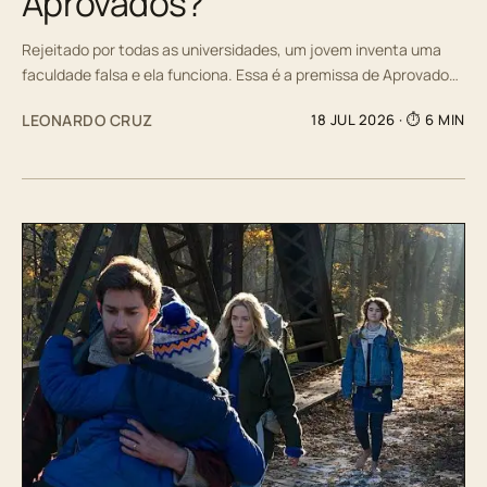
Aprovados?
Rejeitado por todas as universidades, um jovem inventa uma
faculdade falsa e ela funciona. Essa é a premissa de Aprovado…
LEONARDO CRUZ
18 JUL 2026
· ⏱ 6 MIN