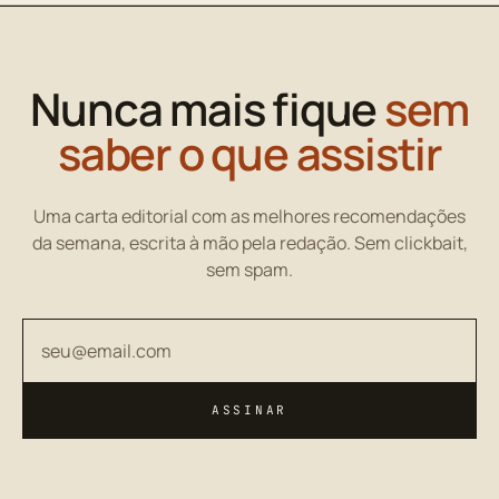
Nunca mais fique
sem
saber o que assistir
Uma carta editorial com as melhores recomendações
da semana, escrita à mão pela redação. Sem clickbait,
sem spam.
Seu endereço de email
ASSINAR