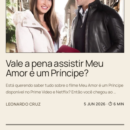
Vale a pena assistir Meu
Amor é um Príncipe?
Está querendo saber tudo sobre o filme Meu Amor é um Príncipe
disponível no Prime Video e Netflix? Então você chegou ao …
LEONARDO CRUZ
5 JUN 2026
· ⏱ 6 MIN