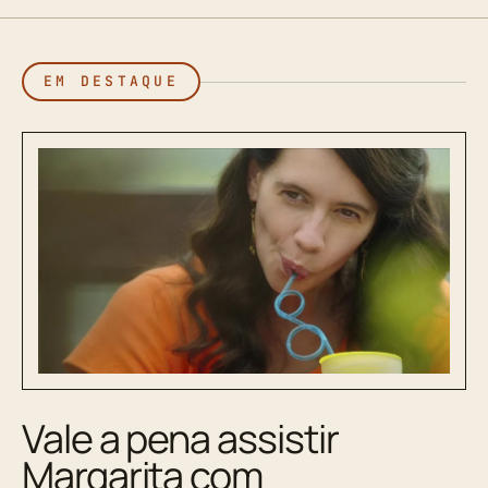
EM DESTAQUE
Vale a pena assistir
Margarita com