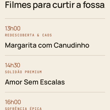
Filmes para curtir a fossa
13h00
REDESCOBERTA & CAOS
Margarita com Canudinho
14h30
SOLIDÃO PREMIUM
Amor Sem Escalas
16h00
SOFRÊNCIA ÉPICA