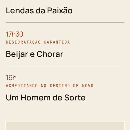
Lendas da Paixão
17h30
DESIDRATAÇÃO GARANTIDA
Beijar e Chorar
19h
ACREDITANDO NO DESTINO DE NOVO
Um Homem de Sorte