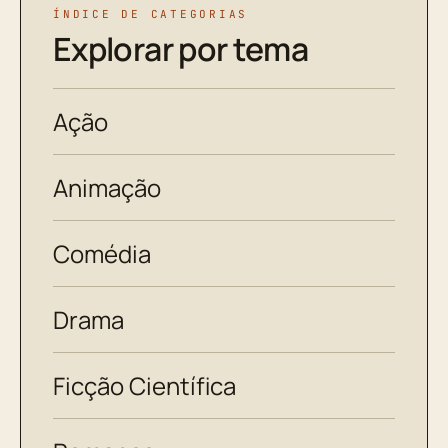
ÍNDICE DE CATEGORIAS
Explorar por tema
Ação
Animação
Comédia
Drama
Ficção Científica