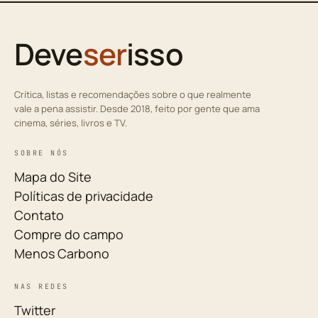
Deve
ser
isso
Crítica, listas e recomendações sobre o que realmente
vale a pena assistir. Desde 2018, feito por gente que ama
cinema, séries, livros e TV.
SOBRE NÓS
Mapa do Site
Políticas de privacidade
Contato
Compre do campo
Menos Carbono
NAS REDES
Twitter