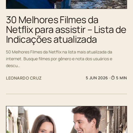
30 Melhores Filmes da
Netflix para assistir – Lista de
Indicações atualizada
50 Melhores Filmes da Netflix na lista mais atualizada da
internet. Busque filmes por gênero e nota dos usuários e
descu…
LEONARDO CRUZ
5 JUN 2026
· ⏱ 5 MIN