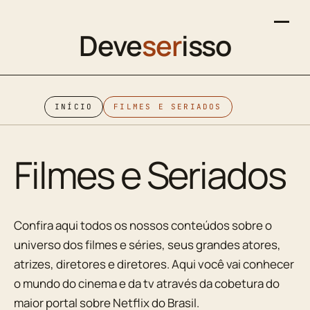
Deve
ser
isso
INÍCIO
FILMES E SERIADOS
Filmes e Seriados
Confira aqui todos os nossos conteúdos sobre o
universo dos filmes e séries, seus grandes atores,
atrizes, diretores e diretores. Aqui você vai conhecer
o mundo do cinema e da tv através da cobetura do
maior portal sobre Netflix do Brasil.