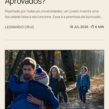
Aprovados?
Rejeitado por todas as universidades, um jovem inventa uma
faculdade falsa e ela funciona. Essa é a premissa de Aprovado…
LEONARDO CRUZ
18 JUL 2026
· ⏱ 6 MIN